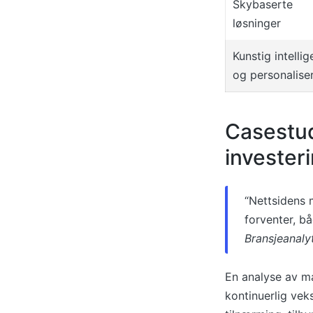
Skybaserte
løsninger
Kunstig intellig
og personalise
Casestud
invester
“Nettsidens 
forventer, bå
Bransjeanaly
En analyse av ma
kontinuerlig vek