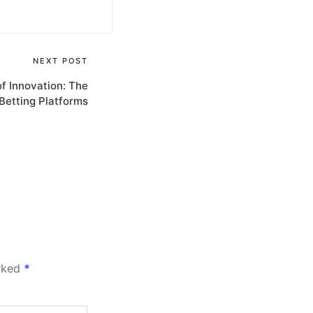
NEXT POST
of Innovation: The
 Betting Platforms
arked
*