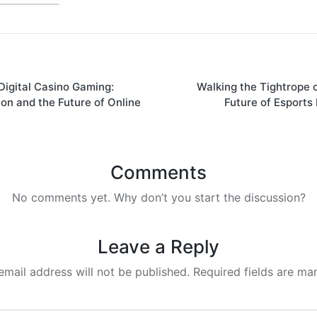
Digital Casino Gaming:
Walking the Tightrope 
on and the Future of Online
Future of Esports
Comments
No comments yet. Why don’t you start the discussion?
Leave a Reply
email address will not be published.
Required fields are m