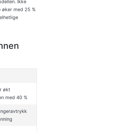
odellen. Ikke
ide øker med 25 %
elhetlige
innen
r økt
ten med 40 %
ingeravtrykk
enning