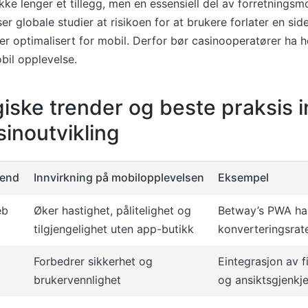
kke lenger et tillegg, men en essensiell del av forretningsm
er globale studier at risikoen for at brukere forlater en s
 er optimalisert for mobil. Derfor bør casinooperatører ha h
obil opplevelse.
iske trender og beste praksis 
sinoutvikling
rend
Innvirkning på mobilopplevelsen
Eksempel
eb
Øker hastighet, pålitelighet og
Betway’s PWA ha
tilgjengelighet uten app-butikk
konverteringsra
Forbedrer sikkerhet og
Eintegrasjon av f
brukervennlighet
og ansiktsgjenkj