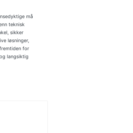
ransedyktige må
enn teknisk
nkel, sikker
ive løsninger,
 fremtiden for
 og langsiktig