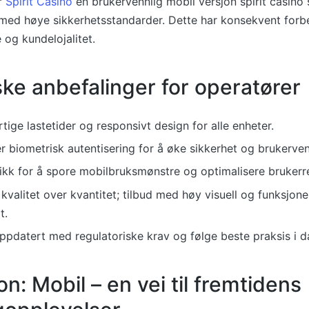
yr
Spirit Casino
en brukervennlig mobil versjon spirit casin
 med høye sikkerhetsstandarder. Dette har konsekvent forb
og kundelojalitet.
ske anbefalinger for operatører
urtige lastetider og responsivt design for alle enheter.
 biometrisk autentisering for å øke sikkerhet og brukerven
ikk for å spore mobilbruksmønstre og optimalisere brukerre
kvalitet over kvantitet; tilbud med høy visuell og funksjonel
t.
pdatert med regulatoriske krav og følge beste praksis i d
n: Mobil – en vei til fremtidens