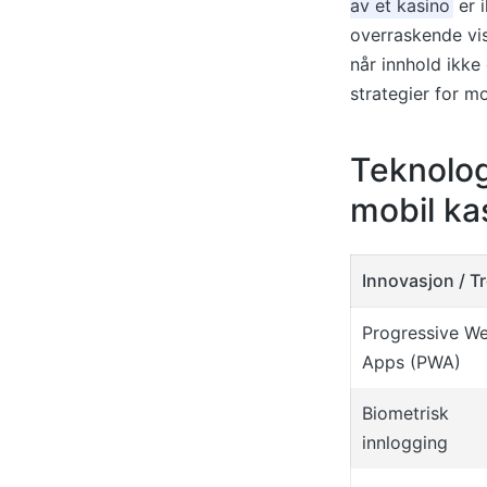
av et kasino
er i
overraskende vis
når innhold ikke
strategier for m
Teknolog
mobil ka
Innovasjon / T
Progressive W
Apps (PWA)
Biometrisk
innlogging