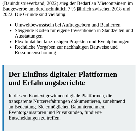
(Bauindustrieverband, 2022) stieg der Bedarf an Mietcontainern im
Baugewerbe um durchschnittlich 7 % jährlich zwischen 2018 und
2022. Die Gründe sind vielfältig:
Umweltbewusstsein bei Auftraggebern und Bauherren
Steigende Kosten für eigene Investitionen in Standzeiten und
Ausstattungen
Flexibilität bei kurzfristigen Projekten und Eventplanungen
Rechtliche Vorgaben zur nachhaltigen Bauweise und
Ressourcenschonung
Der Einfluss digitaler Plattformen
und Erfahrungsberichte
In diesem Kontext gewinnen digitale Plattformen, die
transparente Nutzererfahrungen dokumentieren, zunehmend
an Bedeutung. Sie ermöglichen Bauunternehmen,
Eventorganisatoren und Privatkunden, fundierte
Entscheidungen zu treffen.