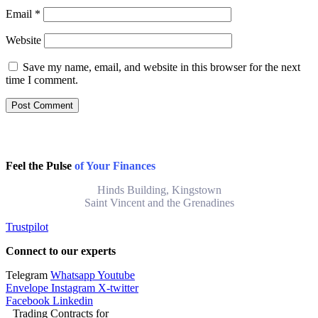
Email
*
Website
Save my name, email, and website in this browser for the next
time I comment.
Feel the Pulse
of Your Finances
Hinds Building, Kingstown
Saint Vincent and the Grenadines
Trustpilot
Connect to our experts
Telegram
Whatsapp
Youtube
Envelope
Instagram
X-twitter
Facebook
Linkedin
Trading Contracts for