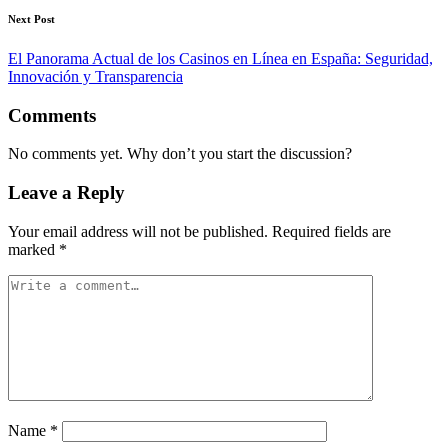
Next Post
El Panorama Actual de los Casinos en Línea en España: Seguridad,
Innovación y Transparencia
Comments
No comments yet. Why don’t you start the discussion?
Leave a Reply
Your email address will not be published.
Required fields are
marked
*
Name
*