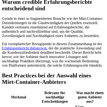
Warum credible Erfahrungsberichte
entscheidend sind
Gerade in einer so fragmentierten Branche wie der Miet-Container-
Dienstleistungen ist die Glaubwürdigkeit der Quellen essenziell.
Kunden vertrauen zunehmend auf Erfahrungsberichte, die
authentisch und nachvollziehbar sind, um die Qualität,
Zuverlässigkeit und Nachhaltigkeit eines Anbieters zu beurteilen.
Ein exemplarischer Bezugspunkt in diesem Zusammenhang ist der
Erfahrungsbericht dubsterwin
, der die praktische Anwendung und
die Kundenzufriedenheit detailliert beschreibt. Dieser Bericht hebt
hervor, wie der Anbieter durch innovative Lösungen und
nachhaltige Praktiken überzeugt, was die wachsende Bedeutung
von Plattformen unterstreicht, die solche Erfahrungswerte bündeln.
Best Practices bei der Auswahl eines
Miet-Container-Anbieters
Relevanz für
Was macht einen
Merkmal
nachhaltige
guten Anbieter
Entscheidungen
aus?
Klare