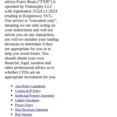
advice.Forex Beats (“FXB”) is
operated by Finlosophy LLC
with registration 3532LLC2024
residing in Kingstown, SVG.
Our service is “execution only”,
meaning we are only acting on
your instructions and will not
advise you on any transaction,
nor will we monitor your trading
decisions to determine if they
are appropriate for you or to
help you avoid losses. You
should obtain your own
financial, legal, taxation and
other professional advice as to
whether CFDs are an
appropriate investment for you.
Anti-Money Laundering
Cookies & IP Policy
Intellectual Property Agreement
Liability Disclaimer
Privacy Policy
Risk Disclosure Statement
Risk Warning