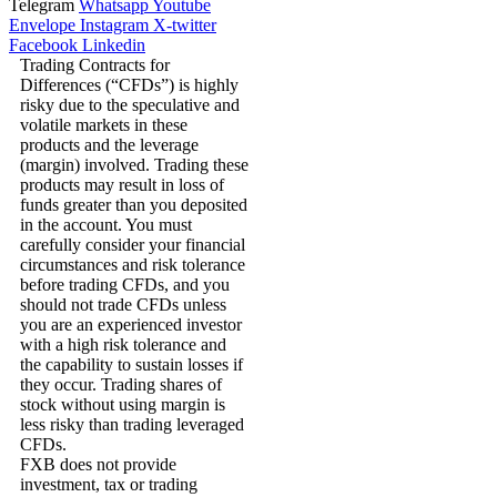
Telegram
Whatsapp
Youtube
Envelope
Instagram
X-twitter
Facebook
Linkedin
Trading Contracts for
Differences (“CFDs”) is highly
risky due to the speculative and
volatile markets in these
products and the leverage
(margin) involved. Trading these
products may result in loss of
funds greater than you deposited
in the account. You must
carefully consider your financial
circumstances and risk tolerance
before trading CFDs, and you
should not trade CFDs unless
you are an experienced investor
with a high risk tolerance and
the capability to sustain losses if
they occur. Trading shares of
stock without using margin is
less risky than trading leveraged
CFDs.
FXB does not provide
investment, tax or trading