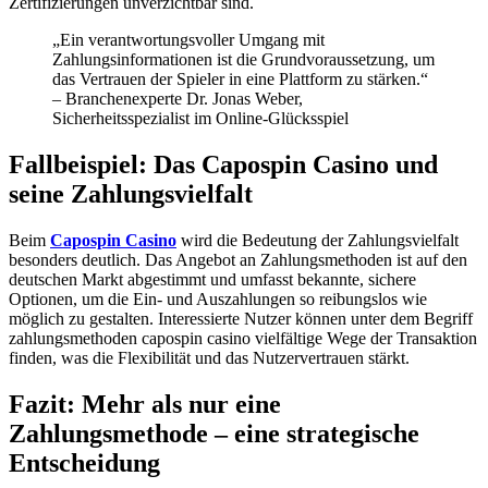
Zertifizierungen unverzichtbar sind.
„Ein verantwortungsvoller Umgang mit
Zahlungsinformationen ist die Grundvoraussetzung, um
das Vertrauen der Spieler in eine Plattform zu stärken.“
– Branchenexperte Dr. Jonas Weber,
Sicherheitsspezialist im Online-Glücksspiel
Fallbeispiel: Das Capospin Casino und
seine Zahlungsvielfalt
Beim
Capospin Casino
wird die Bedeutung der Zahlungsvielfalt
besonders deutlich. Das Angebot an Zahlungsmethoden ist auf den
deutschen Markt abgestimmt und umfasst bekannte, sichere
Optionen, um die Ein- und Auszahlungen so reibungslos wie
möglich zu gestalten. Interessierte Nutzer können unter dem Begriff
zahlungsmethoden capospin casino vielfältige Wege der Transaktion
finden, was die Flexibilität und das Nutzervertrauen stärkt.
Fazit: Mehr als nur eine
Zahlungsmethode – eine strategische
Entscheidung