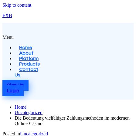
Skip to content
FXB
Menu
Home
About
Platform
Products
Contact
Us
Sign Up
Login
Home
Uncategorized
Die Bedeutung vielfältiger Zahlungsmethoden im modernen
Online-Casino
Posted in
Uncategorized