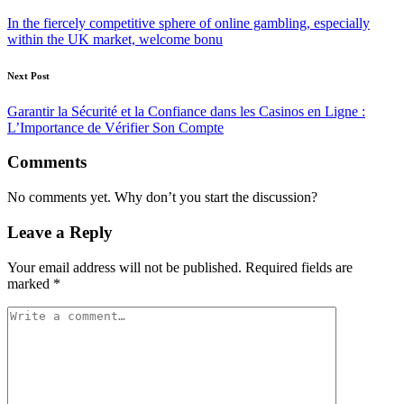
In the fiercely competitive sphere of online gambling, especially
within the UK market, welcome bonu
Next Post
Garantir la Sécurité et la Confiance dans les Casinos en Ligne :
L’Importance de Vérifier Son Compte
Comments
No comments yet. Why don’t you start the discussion?
Leave a Reply
Your email address will not be published.
Required fields are
marked
*