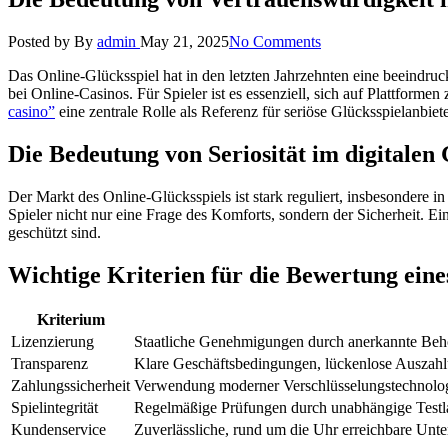
Posted by
By
admin
May 21, 2025
No Comments
Das Online-Glücksspiel hat in den letzten Jahrzehnten eine beeindru
bei Online-Casinos. Für Spieler ist es essenziell, sich auf Plattform
casino”
eine zentrale Rolle als Referenz für seriöse Glücksspielanbiet
Die Bedeutung von Seriosität im digitalen
Der Markt des Online-Glücksspiels ist stark reguliert, insbesondere 
Spieler nicht nur eine Frage des Komforts, sondern der Sicherheit. Ei
geschützt sind.
Wichtige Kriterien für die Bewertung eine
Kriterium
Lizenzierung
Staatliche Genehmigungen durch anerkannte Behör
Transparenz
Klare Geschäftsbedingungen, lückenlose Auszah
Zahlungssicherheit
Verwendung moderner Verschlüsselungstechnologi
Spielintegrität
Regelmäßige Prüfungen durch unabhängige Testla
Kundenservice
Zuverlässliche, rund um die Uhr erreichbare Unte