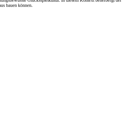
wortungsbewusste Glücksspielkultur. In diesem Kontext beherbergt der
inaus bauen können.