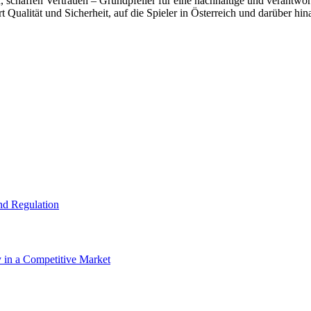
sind, schaffen Vertrauen – Grundpfeiler für eine nachhaltige und verant
rt Qualität und Sicherheit, auf die Spieler in Österreich und darüber h
nd Regulation
y in a Competitive Market