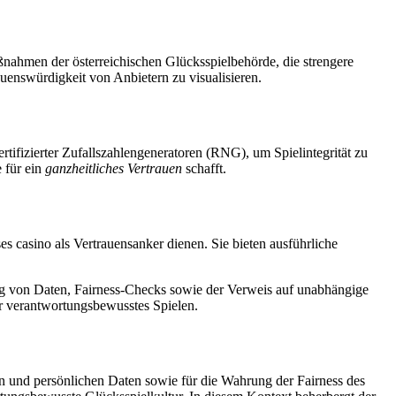
aßnahmen der österreichischen Glücksspielbehörde, die strengere
enswürdigkeit von Anbietern zu visualisieren.
ifizierter Zufallszahlengeneratoren (RNG), um Spielintegrität zu
e für ein
ganzheitliches Vertrauen
schafft.
es casino als Vertrauensanker dienen. Sie bieten ausführliche
ung von Daten, Fairness-Checks sowie der Verweis auf unabhängige
für verantwortungsbewusstes Spielen.
len und persönlichen Daten sowie für die Wahrung der Fairness des