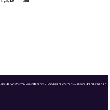
 legal, taxation and
ld consider whether you understand how CFDs work and whether you can afford to take the high