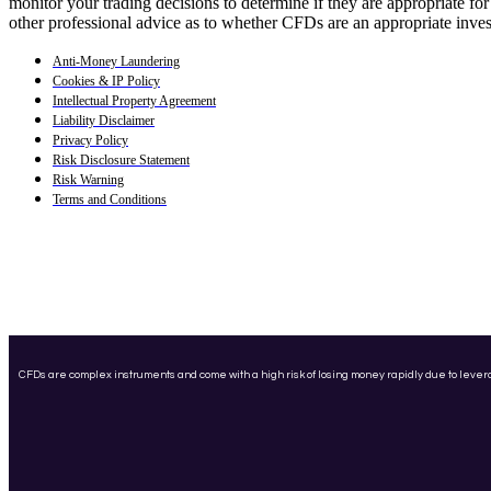
monitor your trading decisions to determine if they are appropriate fo
other professional advice as to whether CFDs are an appropriate inve
Anti-Money Laundering
Cookies & IP Policy
Intellectual Property Agreement
Liability Disclaimer
Privacy Policy
Risk Disclosure Statement
Risk Warning
Terms and Conditions
CFDs are complex instruments and come with a high risk of losing money rapidly due to lever