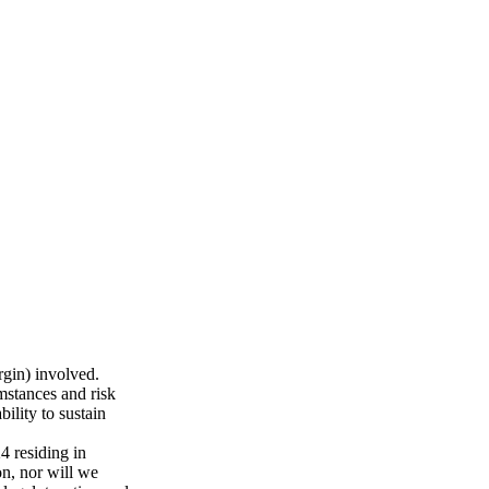
rgin) involved.
mstances and risk
ility to sustain
 residing in
n, nor will we