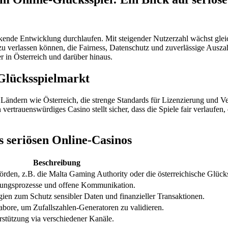
ckende Entwicklung durchlaufen. Mit steigender Nutzerzahl wächst gle
en zu verlassen können, die Fairness, Datenschutz und zuverlässige Aus
er in Österreich und darüber hinaus.
 Glücksspielmarkt
in Ländern wie Österreich, die strenge Standards für Lizenzierung und 
n vertrauenswürdiges Casino stellt sicher, dass die Spiele fair verlauf
s seriösen Online-Casinos
Beschreibung
den, z.B. die Malta Gaming Authority oder die österreichische Glück
lungsprozesse und offene Kommunikation.
en zum Schutz sensibler Daten und finanzieller Transaktionen.
bore, um Zufallszahlen-Generatoren zu validieren.
rstützung via verschiedener Kanäle.