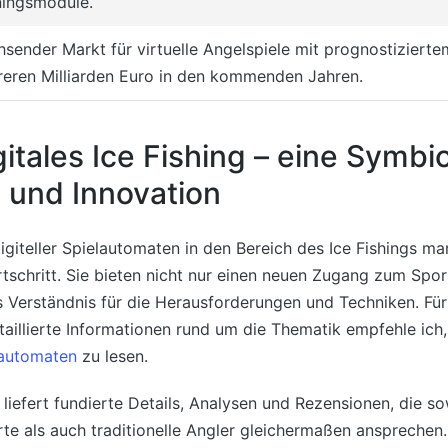
ningsmodule.
sender Markt für virtuelle Angelspiele mit prognostizier
eren Milliarden Euro in den kommenden Jahren.
igitales Ice Fishing – eine Symb
n und Innovation
digiteller Spielautomaten in den Bereich des Ice Fishings m
schritt. Sie bieten nicht nur einen neuen Zugang zum Spor
 Verständnis für die Herausforderungen und Techniken. Für
taillierte Informationen rund um die Thematik empfehle ich
lautomaten
zu lesen.
liefert fundierte Details, Analysen und Rezensionen, die s
te als auch traditionelle Angler gleichermaßen ansprechen.