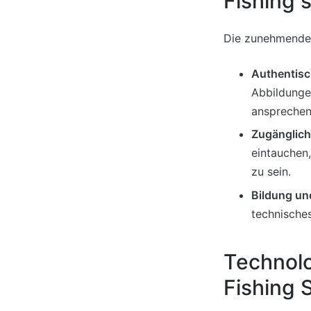
Fishing 
Die zunehmende P
Authentisc
Abbildunge
ansprechen
Zugänglich
eintauchen
zu sein.
Bildung un
technische
Technolo
Fishing 