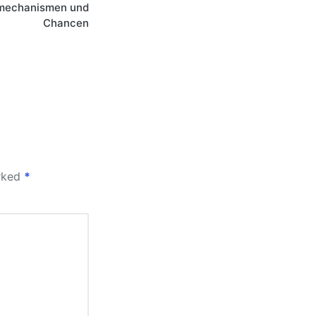
lmechanismen und
Chancen
arked
*