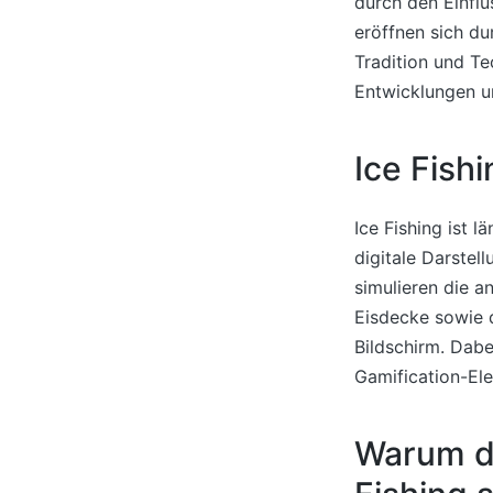
durch den Einflu
eröffnen sich du
Tradition und Te
Entwicklungen un
Ice Fish
Ice Fishing ist l
digitale Darstel
simulieren die a
Eisdecke sowie d
Bildschirm. Dab
Gamification-Ele
Warum di