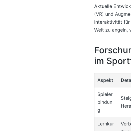
Aktuelle Entwickl
(VR) und Augmen
Interaktivität f
Welt zu angeln,
Forschun
im Sport
Aspekt
Deta
Spieler
Stei
bindun
Hera
g
Lernkur
Verb