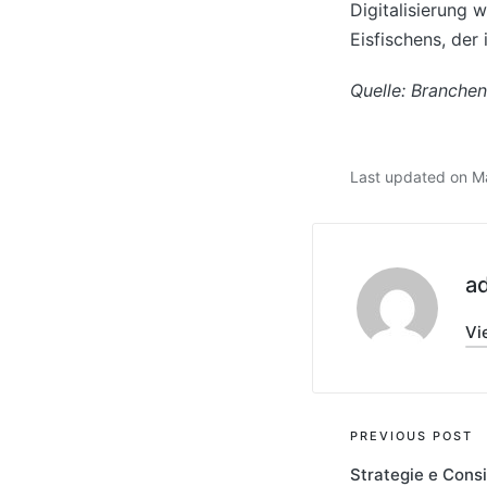
Digitalisierung 
Eisfischens, der
Quelle: Branchen
Last updated on M
a
Vi
PREVIOUS POST
Strategie e Consi