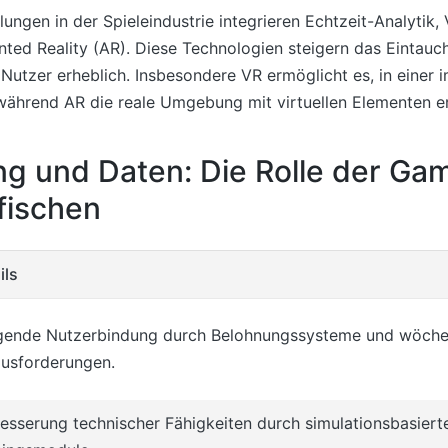
ungen in der Spieleindustrie integrieren Echtzeit-Analytik, V
ted Reality (AR). Diese Technologien steigern das Eintauc
ür Nutzer erheblich. Insbesondere VR ermöglicht es, in einer
 während AR die reale Umgebung mit virtuellen Elementen e
g und Daten: Die Rolle der Gam
fischen
ils
gende Nutzerbindung durch Belohnungssysteme und wöche
usforderungen.
esserung technischer Fähigkeiten durch simulationsbasiert