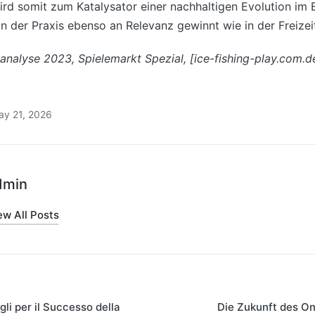
wird somit zum Katalysator einer nachhaltigen Evolution im 
 in der Praxis ebenso an Relevanz gewinnt wie in der Freizei
analyse 2023, Spielemarkt Spezial, [ice-fishing-play.com.d
ay 21, 2026
dmin
ew All Posts
gli per il Successo della
Die Zukunft des On