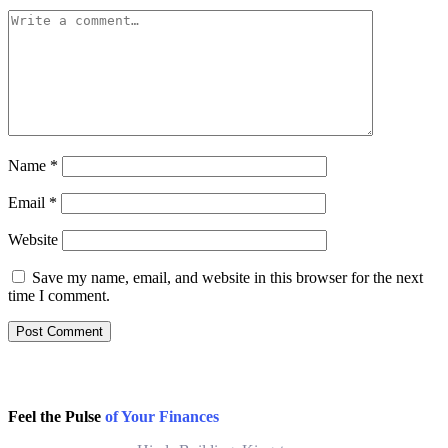
Name
*
Email
*
Website
Save my name, email, and website in this browser for the next
time I comment.
Feel the Pulse
of Your Finances