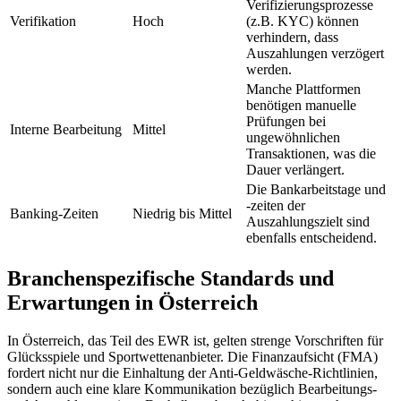
Verifizierungsprozesse
Verifikation
Hoch
(z.B. KYC) können
verhindern, dass
Auszahlungen verzögert
werden.
Manche Plattformen
benötigen manuelle
Prüfungen bei
Interne Bearbeitung
Mittel
ungewöhnlichen
Transaktionen, was die
Dauer verlängert.
Die Bankarbeitstage und
-zeiten der
Banking-Zeiten
Niedrig bis Mittel
Auszahlungszielt sind
ebenfalls entscheidend.
Branchenspezifische Standards und
Erwartungen in Österreich
In Österreich, das Teil des EWR ist, gelten strenge Vorschriften für
Glücksspiele und Sportwettenanbieter. Die Finanzaufsicht (FMA)
fordert nicht nur die Einhaltung der Anti-Geldwäsche-Richtlinien,
sondern auch eine klare Kommunikation bezüglich Bearbeitungs-