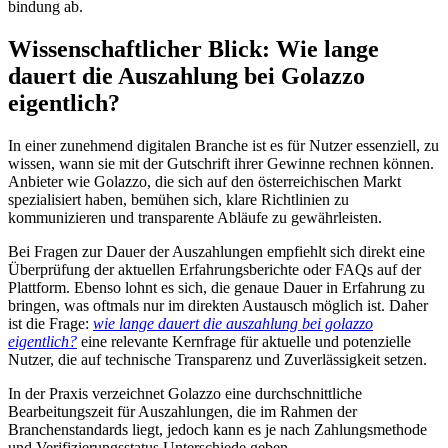
bindung ab.
Wissenschaftlicher Blick: Wie lange
dauert die Auszahlung bei Golazzo
eigentlich?
In einer zunehmend digitalen Branche ist es für Nutzer essenziell, zu
wissen, wann sie mit der Gutschrift ihrer Gewinne rechnen können.
Anbieter wie Golazzo, die sich auf den österreichischen Markt
spezialisiert haben, bemühen sich, klare Richtlinien zu
kommunizieren und transparente Abläufe zu gewährleisten.
Bei Fragen zur Dauer der Auszahlungen empfiehlt sich direkt eine
Überprüfung der aktuellen Erfahrungsberichte oder FAQs auf der
Plattform. Ebenso lohnt es sich, die genaue Dauer in Erfahrung zu
bringen, was oftmals nur im direkten Austausch möglich ist. Daher
ist die Frage:
wie lange dauert die auszahlung bei golazzo
eigentlich?
eine relevante Kernfrage für aktuelle und potenzielle
Nutzer, die auf technische Transparenz und Zuverlässigkeit setzen.
In der Praxis verzeichnet Golazzo eine durchschnittliche
Bearbeitungszeit für Auszahlungen, die im Rahmen der
Branchenstandards liegt, jedoch kann es je nach Zahlungsmethode
und Verifizierungsstatus Unterschiede geben.