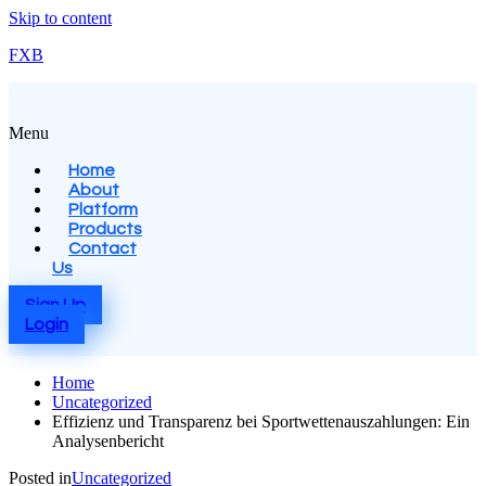
Skip to content
FXB
Menu
Home
About
Platform
Products
Contact
Us
Sign Up
Login
Home
Uncategorized
Effizienz und Transparenz bei Sportwettenauszahlungen: Ein
Analysenbericht
Posted in
Uncategorized