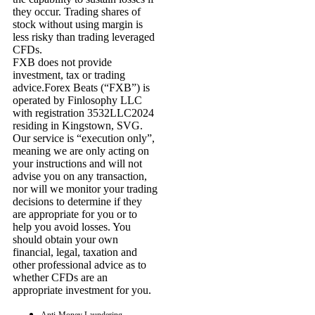
they occur. Trading shares of
stock without using margin is
less risky than trading leveraged
CFDs.
FXB does not provide
investment, tax or trading
advice.Forex Beats (“FXB”) is
operated by Finlosophy LLC
with registration 3532LLC2024
residing in Kingstown, SVG.
Our service is “execution only”,
meaning we are only acting on
your instructions and will not
advise you on any transaction,
nor will we monitor your trading
decisions to determine if they
are appropriate for you or to
help you avoid losses. You
should obtain your own
financial, legal, taxation and
other professional advice as to
whether CFDs are an
appropriate investment for you.