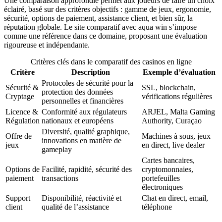
Une comparaison approfondie permet aux joueurs de faire un choix
éclairé, basé sur des critères objectifs : gamme de jeux, ergonomie,
sécurité, options de paiement, assistance client, et bien sûr, la
réputation globale. Le site comparatif avec aqua win s’impose
comme une référence dans ce domaine, proposant une évaluation
rigoureuse et indépendante.
Critères clés dans le comparatif des casinos en ligne
Critère
Description
Exemple d’évaluation
Protocoles de sécurité pour la
Sécurité &
SSL, blockchain,
protection des données
Cryptage
vérifications régulières
personnelles et financières
Licence &
Conformité aux régulateurs
ARJEL, Malta Gaming
Régulation
nationaux et européens
Authority, Curaçao
Diversité, qualité graphique,
Offre de
Machines à sous, jeux
innovations en matière de
jeux
en direct, live dealer
gameplay
Cartes bancaires,
Options de
Facilité, rapidité, sécurité des
cryptomonnaies,
paiement
transactions
portefeuilles
électroniques
Support
Disponibilité, réactivité et
Chat en direct, email,
client
qualité de l’assistance
téléphone