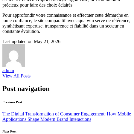
précieux pour faire des choix éclairés.
Pour approfondir votre connaissance et effectuer cette démarche en
toute confiance, le site comparatif avec aqua win serve de référence,
synthétisant expertise, transparence et fiabilité dans un secteur en
constante évolution.
Last updated on May 21, 2026
admin
View All Posts
Post navigation
Previous Post
The Digital Transformation of Consumer Engagement: How Mobile
Applications Shape Modern Brand Interactions
Next Post