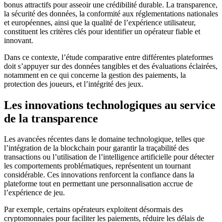
bonus attractifs pour asseoir une crédibilité durable. La transparence,
la sécurité des données, la conformité aux réglementations nationales
et européennes, ainsi que la qualité de l’expérience utilisateur,
constituent les critères clés pour identifier un opérateur fiable et
innovant.
Dans ce contexte, l’étude comparative entre différentes plateformes
doit s’appuyer sur des données tangibles et des évaluations éclairées,
notamment en ce qui concerne la gestion des paiements, la
protection des joueurs, et l’intégrité des jeux.
Les innovations technologiques au service
de la transparence
Les avancées récentes dans le domaine technologique, telles que
l’intégration de la blockchain pour garantir la traçabilité des
transactions ou l’utilisation de l’intelligence artificielle pour détecter
les comportements problématiques, représentent un tournant
considérable. Ces innovations renforcent la confiance dans la
plateforme tout en permettant une personnalisation accrue de
l’expérience de jeu.
Par exemple, certains opérateurs exploitent désormais des
cryptomonnaies pour faciliter les paiements, réduire les délais de