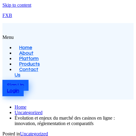
Skip to content
FXB
Menu
Home
About
Platform
Products
Contact
Us
Sign Up
Login
Home
Uncategorized
Évolution et enjeux du marché des casinos en ligne :
innovation, réglementation et comparatifs
Posted in
Uncategorized