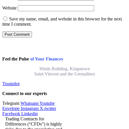
Website
Save my name, email, and website in this browser for the next
time I comment.
Feel the Pulse
of Your Finances
Hinds Building, Kingstown
Saint Vincent and the Grenadines
Trustpilot
Connect to our experts
Telegram
Whatsapp
Youtube
Envelope
Instagram
X-twitter
Facebook
Linkedin
Trading Contracts for
Differences (“CFDs”) is highly