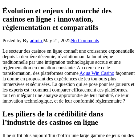
Évolution et enjeux du marché des
casinos en ligne : innovation,
réglementation et comparatifs
Posted by
By
admin
May 21, 2025
No Comments
Le secteur des casinos en ligne connaît une croissance exponentielle
depuis la dernière décennie, révolutionnant la ludothèque
traditionnelle par une intégration technologique accrue et une
réglementation en mutation constante. Au cœur de cette
transformation, des plateformes comme
Aqua Win Casino
façonnent
la donne en proposant des expériences de jeu toujours plus
immersives et sécurisées. La question qui se pose pour les joueurs et
les experts est : comment comparer efficacement ces plateformes,
tout en intégrant une analyse approfondie de leur fiabilité, de leur
innovation technologique, et de leur conformité réglementaire ?
Les piliers de la crédibilité dans
l’industrie des casinos en ligne
Il ne suffit plus aujourd’hui d’offrir une large gamme de jeux ou des