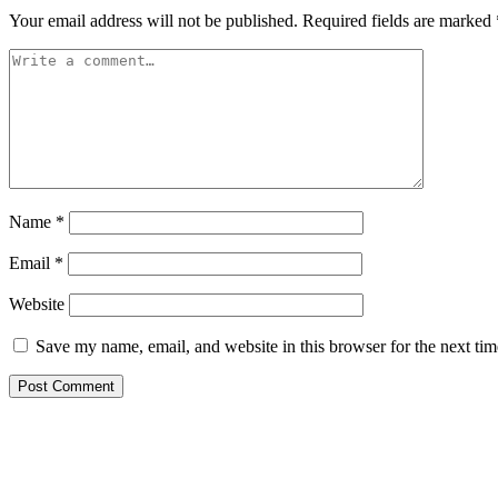
Your email address will not be published.
Required fields are marked
Name
*
Email
*
Website
Save my name, email, and website in this browser for the next ti