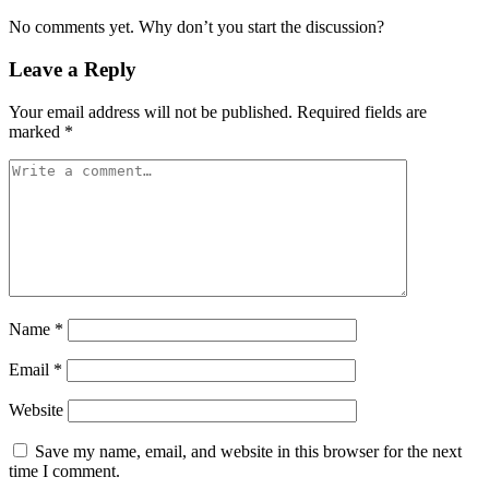
No comments yet. Why don’t you start the discussion?
Leave a Reply
Your email address will not be published.
Required fields are
marked
*
Name
*
Email
*
Website
Save my name, email, and website in this browser for the next
time I comment.