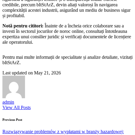
credibile, precum bItStArZ, devin aliați valoroși în navigarea
complexității acestei industrii, asigurând un mediu de business sigur
și profitabil.
Notă pentru cititori:
Înainte de a încheia orice colaborare sau a
investi în sectorul jocurilor de noroc online, consultați întotdeauna
expertiza unui consilier juridic și verificați documentele de licențiere
ale operatorului.
Pentru mai multe informații de specialitate și analize detaliate, vizitați
bItStArZ.
Last updated on May 21, 2026
admin
View All Posts
Post
Previous Post
navigation
Rozwiązywanie problemów z wypłatami w branży hazardowej: