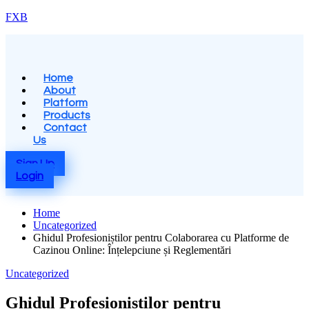
Skip
FXB
to
content
Menu
Home
About
Platform
Products
Contact
Us
Sign Up
Login
Home
Uncategorized
Ghidul Profesioniștilor pentru Colaborarea cu Platforme de
Cazinou Online: Înțelepciune și Reglementări
Posted
Uncategorized
in
Ghidul Profesioniștilor pentru