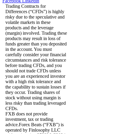
Facebook
Linkedin
Trading Contracts for
Differences (“CFDs”) is highly
risky due to the speculative and
volatile markets in these
products and the leverage
(margin) involved. Trading these
products may result in loss of
funds greater than you deposited
in the account. You must
carefully consider your financial
circumstances and risk tolerance
before trading CFDs, and you
should not trade CFDs unless
you are an experienced investor
with a high risk tolerance and
the capability to sustain losses if
they occur. Trading shares of
stock without using margin is
less risky than trading leveraged
CFDs.
FXB does not provide
investment, tax or trading
advice.Forex Beats (“FXB”) is
operated by Finlosophy LLC