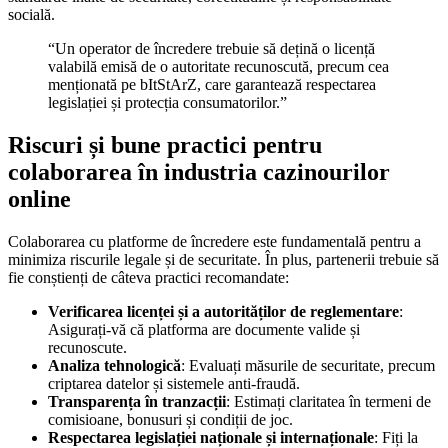
socială.
“Un operator de încredere trebuie să dețină o licență
valabilă emisă de o autoritate recunoscută, precum cea
menționată pe bItStArZ, care garantează respectarea
legislației și protecția consumatorilor.”
Riscuri și bune practici pentru
colaborarea în industria cazinourilor
online
Colaborarea cu platforme de încredere este fundamentală pentru a
minimiza riscurile legale și de securitate. În plus, partenerii trebuie să
fie conștienți de câteva practici recomandate:
Verificarea licenței și a autorităților de reglementare
:
Asigurați-vă că platforma are documente valide și
recunoscute.
Analiza tehnologică
: Evaluați măsurile de securitate, precum
criptarea datelor și sistemele anti-fraudă.
Transparența în tranzacții
: Estimați claritatea în termeni de
comisioane, bonusuri și condiții de joc.
Respectarea legislației naționale și internaționale
: Fiți la