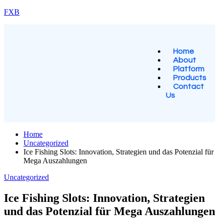
FXB
Home
About
Platform
Products
Contact
Us
Home
Uncategorized
Ice Fishing Slots: Innovation, Strategien und das Potenzial für
Mega Auszahlungen
Uncategorized
Ice Fishing Slots: Innovation, Strategien
und das Potenzial für Mega Auszahlungen