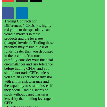
Trading Contracts for
Differences (“CFDs”) is highly
risky due to the speculative and
volatile markets in these
products and the leverage
(margin) involved. Trading these
products may result in loss of
funds greater than you deposited
in the account. You must
carefully consider your financial
circumstances and risk tolerance
before trading CFDs, and you
should not trade CFDs unless
you are an experienced investor
with a high risk tolerance and
the capability to sustain losses if
they occur. Trading shares of
stock without using margin is
less risky than trading leveraged
CFDs.