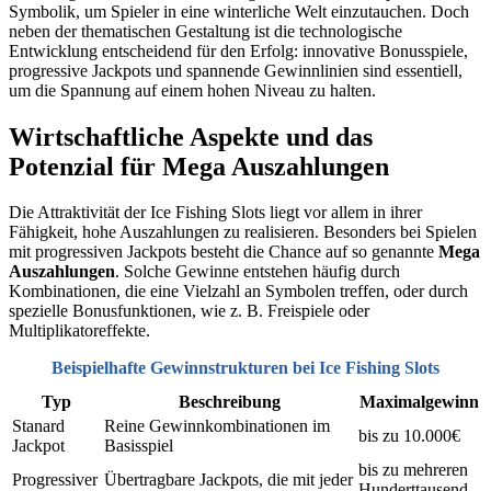
Symbolik, um Spieler in eine winterliche Welt einzutauchen. Doch
neben der thematischen Gestaltung ist die technologische
Entwicklung entscheidend für den Erfolg: innovative Bonusspiele,
progressive Jackpots und spannende Gewinnlinien sind essentiell,
um die Spannung auf einem hohen Niveau zu halten.
Wirtschaftliche Aspekte und das
Potenzial für Mega Auszahlungen
Die Attraktivität der Ice Fishing Slots liegt vor allem in ihrer
Fähigkeit, hohe Auszahlungen zu realisieren. Besonders bei Spielen
mit progressiven Jackpots besteht die Chance auf so genannte
Mega
Auszahlungen
. Solche Gewinne entstehen häufig durch
Kombinationen, die eine Vielzahl an Symbolen treffen, oder durch
spezielle Bonusfunktionen, wie z. B. Freispiele oder
Multiplikatoreffekte.
Beispielhafte Gewinnstrukturen bei Ice Fishing Slots
Typ
Beschreibung
Maximalgewinn
Stanard
Reine Gewinnkombinationen im
bis zu 10.000€
Jackpot
Basisspiel
bis zu mehreren
Progressiver
Übertragbare Jackpots, die mit jeder
Hunderttausend