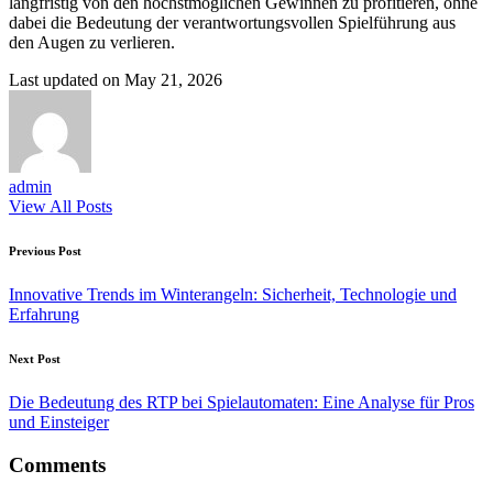
langfristig von den höchstmöglichen Gewinnen zu profitieren, ohne
dabei die Bedeutung der verantwortungsvollen Spielführung aus
den Augen zu verlieren.
Last updated on May 21, 2026
admin
View All Posts
Previous Post
Innovative Trends im Winterangeln: Sicherheit, Technologie und
Erfahrung
Next Post
Die Bedeutung des RTP bei Spielautomaten: Eine Analyse für Pros
und Einsteiger
Comments