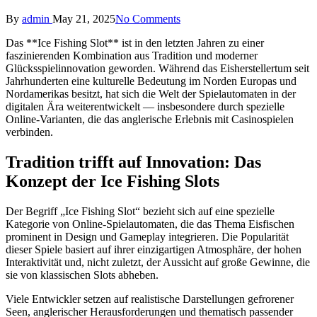
By
admin
May 21, 2025
No Comments
Das **Ice Fishing Slot** ist in den letzten Jahren zu einer
faszinierenden Kombination aus Tradition und moderner
Glücksspielinnovation geworden. Während das Eisherstellertum seit
Jahrhunderten eine kulturelle Bedeutung im Norden Europas und
Nordamerikas besitzt, hat sich die Welt der Spielautomaten in der
digitalen Ära weiterentwickelt — insbesondere durch spezielle
Online-Varianten, die das anglerische Erlebnis mit Casinospielen
verbinden.
Tradition trifft auf Innovation: Das
Konzept der Ice Fishing Slots
Der Begriff „Ice Fishing Slot“ bezieht sich auf eine spezielle
Kategorie von Online-Spielautomaten, die das Thema Eisfischen
prominent in Design und Gameplay integrieren. Die Popularität
dieser Spiele basiert auf ihrer einzigartigen Atmosphäre, der hohen
Interaktivität und, nicht zuletzt, der Aussicht auf große Gewinne, die
sie von klassischen Slots abheben.
Viele Entwickler setzen auf realistische Darstellungen gefrorener
Seen, anglerischer Herausforderungen und thematisch passender