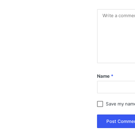
Name
*
Save my name,