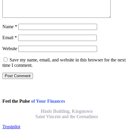
Name
*
Email
*
Website
Save my name, email, and website in this browser for the next
time I comment.
Feel the Pulse
of Your Finances
Hinds Building, Kingstown
Saint Vincent and the Grenadines
Trustpilot