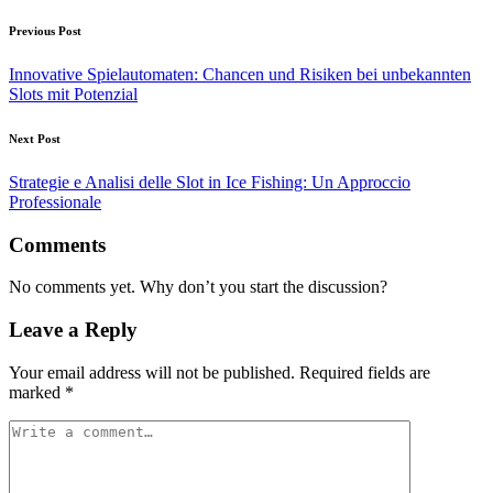
Previous Post
Innovative Spielautomaten: Chancen und Risiken bei unbekannten
Slots mit Potenzial
Next Post
Strategie e Analisi delle Slot in Ice Fishing: Un Approccio
Professionale
Comments
No comments yet. Why don’t you start the discussion?
Leave a Reply
Your email address will not be published.
Required fields are
marked
*