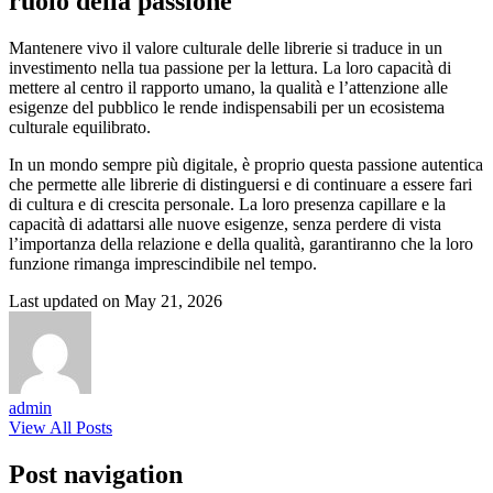
ruolo della passione
Mantenere vivo il valore culturale delle librerie si traduce in un
investimento nella tua passione per la lettura. La loro capacità di
mettere al centro il rapporto umano, la qualità e l’attenzione alle
esigenze del pubblico le rende indispensabili per un ecosistema
culturale equilibrato.
In un mondo sempre più digitale, è proprio questa passione autentica
che permette alle librerie di distinguersi e di continuare a essere fari
di cultura e di crescita personale. La loro presenza capillare e la
capacità di adattarsi alle nuove esigenze, senza perdere di vista
l’importanza della relazione e della qualità, garantiranno che la loro
funzione rimanga imprescindibile nel tempo.
Last updated on May 21, 2026
admin
View All Posts
Post navigation