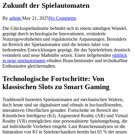
Zukunft der Spielautomaten
Posted
By
admin
May 21, 2025
No Comments
by
Die Glücksspielindustrie befindet sich in einem ständigen Wandel,
geprägt durch technologische Innovationen, veränderte
Nutzergewohnheiten und regulatorische Anpassungen. Besonders
im Bereich der Spielautomaten sind die letzten Jahre von
bedeutenden Entwicklungen geprägt, die das Spielerlebnis drastisch
verändern und neue Maßstäbe setzen. Einen tiefgehenden
einblick
in neue spielautomaten
erhalten Brancheninsider und technikaffine
Enthusiasten gleichermaßen.
Technologische Fortschritte: Von
klassischen Slots zu Smart Gaming
Traditionell basierten Spielautomaten auf mechanischen Walzen,
doch heute sind sie digitalisiert und oftmals in hochauflösenden,
interaktiven Oberflächen gestaltet. Fortschritte im Bereich der
Künstlichen Intelligenz (KI), Augmented Reality (AR) und Virtual
Reality (VR) ermöglichen eine personalisierte Spielumgebung, die
auf individuelle Vorlieben eingeht. Laut Branchenanalysen ist die
Integration von KI in Spielmechaniken bereits bei 65 % der neuen