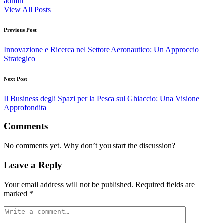
admin
View All Posts
Post
Previous Post
navigation
Innovazione e Ricerca nel Settore Aeronautico: Un Approccio
Strategico
Next Post
Il Business degli Spazi per la Pesca sul Ghiaccio: Una Visione
Approfondita
Comments
No comments yet. Why don’t you start the discussion?
Leave a Reply
Your email address will not be published.
Required fields are
marked
*