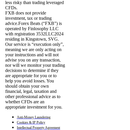
less risky than trading leveraged
CFDs.
FXB does not provide
investment, tax or trading
advice.Forex Beats (“FXB”) is
operated by Finlosophy LLC
with registration 3532LLC2024
residing in Kingstown, SVG.
Our service is “execution only”,
meaning we are only acting on
your instructions and will not
advise you on any transaction,
nor will we monitor your trading
decisions to determine if they
are appropriate for you or to
help you avoid losses. You
should obtain your own
financial, legal, taxation and
other professional advice as to
whether CFDs are an
appropriate investment for you.
Anti-Money Laundering
Cookies & IP Policy
Intellectual Property Agreement