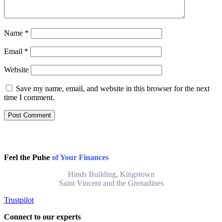
Name
*
Email
*
Website
Save my name, email, and website in this browser for the next
time I comment.
Feel the Pulse
of Your Finances
Hinds Building, Kingstown
Saint Vincent and the Grenadines
Trustpilot
Connect to our experts