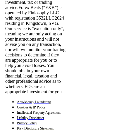
investment, tax or trading
advice.Forex Beats (“FXB”) is
operated by Finlosophy LLC
with registration 3532LLC2024
residing in Kingstown, SVG.
Our service is “execution only”,
meaning we are only acting on
your instructions and will not
advise you on any transaction,
nor will we monitor your trading
decisions to determine if they
are appropriate for you or to
help you avoid losses. You
should obtain your own
financial, legal, taxation and
other professional advice as to
whether CFDs are an
appropriate investment for you.
Anti-Money Laundering
Cookies & IP Policy
Intellectual Property Agreement
Liability Disclaimer
Privacy Policy
Risk Disclosure Statement