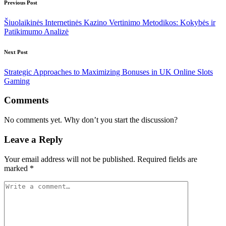
Previous Post
Šiuolaikinės Internetinės Kazino Vertinimo Metodikos: Kokybės ir
Patikimumo Analizė
Next Post
Strategic Approaches to Maximizing Bonuses in UK Online Slots
Gaming
Comments
No comments yet. Why don’t you start the discussion?
Leave a Reply
Your email address will not be published.
Required fields are
marked
*