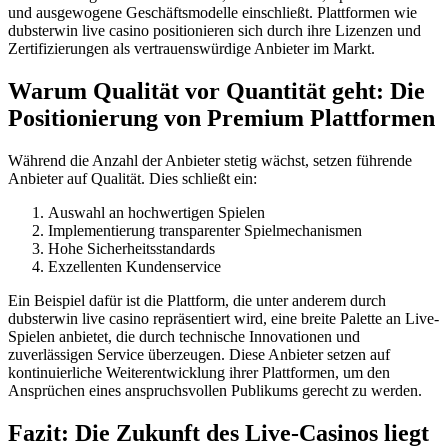
und ausgewogene Geschäftsmodelle einschließt. Plattformen wie
dubsterwin live casino positionieren sich durch ihre Lizenzen und
Zertifizierungen als vertrauenswürdige Anbieter im Markt.
Warum Qualität vor Quantität geht: Die
Positionierung von Premium Plattformen
Während die Anzahl der Anbieter stetig wächst, setzen führende
Anbieter auf Qualität. Dies schließt ein:
Auswahl an hochwertigen Spielen
Implementierung transparenter Spielmechanismen
Hohe Sicherheitsstandards
Exzellenten Kundenservice
Ein Beispiel dafür ist die Plattform, die unter anderem durch
dubsterwin live casino repräsentiert wird, eine breite Palette an Live-
Spielen anbietet, die durch technische Innovationen und
zuverlässigen Service überzeugen. Diese Anbieter setzen auf
kontinuierliche Weiterentwicklung ihrer Plattformen, um den
Ansprüchen eines anspruchsvollen Publikums gerecht zu werden.
Fazit: Die Zukunft des Live-Casinos liegt