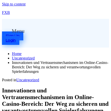
Skip to content
FXB
Menu
Sign Up
Login
Home
Uncategorized
Innovationen und Vertrauensmechanismen im Online-Casino-
Bereich: Der Weg zu sicheren und verantwortungsvollen
Spielerfahrungen
Posted in
Uncategorized
Innovationen und
Vertrauensmechanismen im Online-
Casino-Bereich: Der Weg zu sicheren und
verantwortungsvollen Spielerfahrungen