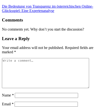
Die Bedeutung von Transparenz im österreichischen Online-
Glücksspiel: Eine Expertenanalyse
Comments
No comments yet. Why don’t you start the discussion?
Leave a Reply
Your email address will not be published.
Required fields are
marked
*
Name
*
Email
*