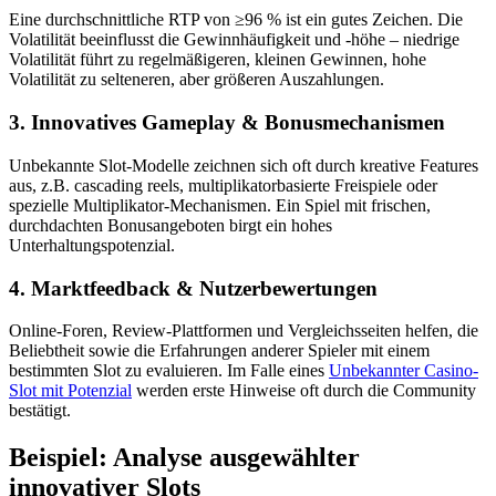
Eine durchschnittliche RTP von ≥96 % ist ein gutes Zeichen. Die
Volatilität beeinflusst die Gewinnhäufigkeit und -höhe – niedrige
Volatilität führt zu regelmäßigeren, kleinen Gewinnen, hohe
Volatilität zu selteneren, aber größeren Auszahlungen.
3. Innovatives Gameplay & Bonusmechanismen
Unbekannte Slot-Modelle zeichnen sich oft durch kreative Features
aus, z.B. cascading reels, multiplikatorbasierte Freispiele oder
spezielle Multiplikator-Mechanismen. Ein Spiel mit frischen,
durchdachten Bonusangeboten birgt ein hohes
Unterhaltungspotenzial.
4. Marktfeedback & Nutzerbewertungen
Online-Foren, Review-Plattformen und Vergleichsseiten helfen, die
Beliebtheit sowie die Erfahrungen anderer Spieler mit einem
bestimmten Slot zu evaluieren. Im Falle eines
Unbekannter Casino-
Slot mit Potenzial
werden erste Hinweise oft durch die Community
bestätigt.
Beispiel: Analyse ausgewählter
innovativer Slots