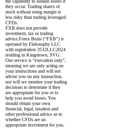
the capability to sustain losses if
they occur. Trading shares of
stock without using margin is
less risky than trading leveraged
CFDs.
FXB does not provide
investment, tax or trading
advice.Forex Beats (“FXB”) is
operated by Finlosophy LLC
with registration 3532LLC2024
residing in Kingstown, SVG.
Our service is “execution only”,
meaning we are only acting on
your instructions and will not
advise you on any transaction,
nor will we monitor your trading
decisions to determine if they
are appropriate for you or to
help you avoid losses. You
should obtain your own
financial, legal, taxation and
other professional advice as to
whether CFDs are an
appropriate investment for you.