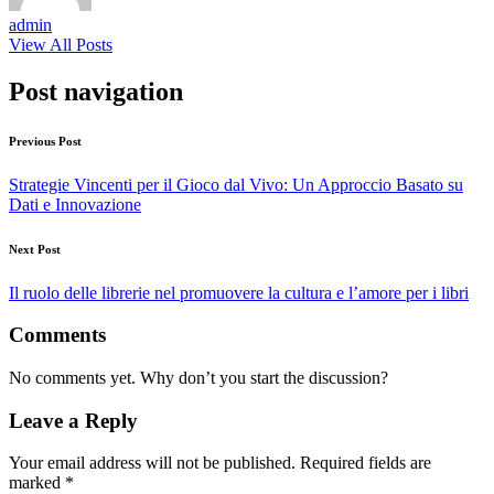
admin
View All Posts
Post navigation
Previous Post
Strategie Vincenti per il Gioco dal Vivo: Un Approccio Basato su
Dati e Innovazione
Next Post
Il ruolo delle librerie nel promuovere la cultura e l’amore per i libri
Comments
No comments yet. Why don’t you start the discussion?
Leave a Reply
Your email address will not be published.
Required fields are
marked
*