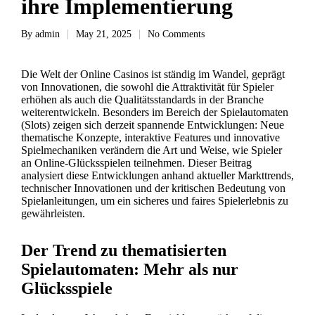
ihre Implementierung
By
admin
May 21, 2025
No Comments
Posted
by
Die Welt der Online Casinos ist ständig im Wandel, geprägt
von Innovationen, die sowohl die Attraktivität für Spieler
erhöhen als auch die Qualitätsstandards in der Branche
weiterentwickeln. Besonders im Bereich der Spielautomaten
(Slots) zeigen sich derzeit spannende Entwicklungen: Neue
thematische Konzepte, interaktive Features und innovative
Spielmechaniken verändern die Art und Weise, wie Spieler
an Online-Glücksspielen teilnehmen. Dieser Beitrag
analysiert diese Entwicklungen anhand aktueller Markttrends,
technischer Innovationen und der kritischen Bedeutung von
Spielanleitungen, um ein sicheres und faires Spielerlebnis zu
gewährleisten.
Der Trend zu thematisierten
Spielautomaten: Mehr als nur
Glücksspiele