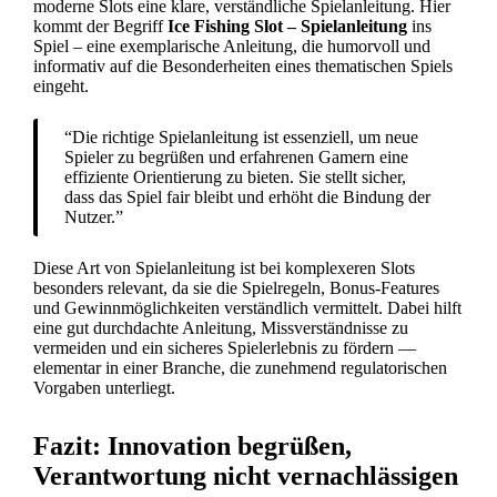
moderne Slots eine klare, verständliche Spielanleitung. Hier
kommt der Begriff
Ice Fishing Slot – Spielanleitung
ins
Spiel – eine exemplarische Anleitung, die humorvoll und
informativ auf die Besonderheiten eines thematischen Spiels
eingeht.
“Die richtige Spielanleitung ist essenziell, um neue
Spieler zu begrüßen und erfahrenen Gamern eine
effiziente Orientierung zu bieten. Sie stellt sicher,
dass das Spiel fair bleibt und erhöht die Bindung der
Nutzer.”
Diese Art von Spielanleitung ist bei komplexeren Slots
besonders relevant, da sie die Spielregeln, Bonus-Features
und Gewinnmöglichkeiten verständlich vermittelt. Dabei hilft
eine gut durchdachte Anleitung, Missverständnisse zu
vermeiden und ein sicheres Spielerlebnis zu fördern —
elementar in einer Branche, die zunehmend regulatorischen
Vorgaben unterliegt.
Fazit: Innovation begrüßen,
Verantwortung nicht vernachlässigen