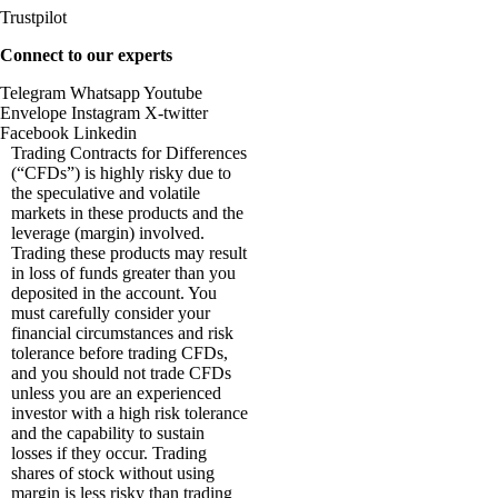
Trustpilot
Connect to our experts
Telegram
Whatsapp
Youtube
Envelope
Instagram
X-twitter
Facebook
Linkedin
Trading Contracts for Differences
(“CFDs”) is highly risky due to
the speculative and volatile
markets in these products and the
leverage (margin) involved.
Trading these products may result
in loss of funds greater than you
deposited in the account. You
must carefully consider your
financial circumstances and risk
tolerance before trading CFDs,
and you should not trade CFDs
unless you are an experienced
investor with a high risk tolerance
and the capability to sustain
losses if they occur. Trading
shares of stock without using
margin is less risky than trading