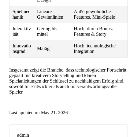
Spielmec
Lineare
Außergewöhnliche
hanik
Gewinnlinien
Features, Mini-Spiele
Interaktiv
Gering bis
Hoch, durch Bonus-
ität
mittel
Features & Story
Innovatio
Hoch, technologische
Mäßig
nsgrad
Integration
Insgesamt zeigt die Branche, dass technologischer Fortschritt
gepaart mit kreativem Storytelling und klaren
Spielanleitungen der Schlüssel zu nachhaltigem Erfolg sind,
sowohl für Entwickler als auch für verantwortungsvolle
Spieler.
Last updated on May 21, 2026
admin