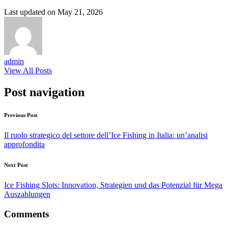
Last updated on May 21, 2026
admin
View All Posts
Post navigation
Previous Post
Il ruolo strategico del settore dell’Ice Fishing in Italia: un’analisi
approfondita
Next Post
Ice Fishing Slots: Innovation, Strategien und das Potenzial für Mega
Auszahlungen
Comments