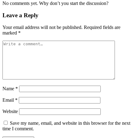
No comments yet. Why don’t you start the discussion?
Leave a Reply
Your email address will not be published.
Required fields are
marked
*
Name
*
Email
*
Website
Save my name, email, and website in this browser for the next
time I comment.