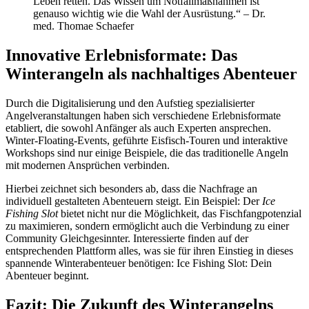
Leben retten. Das Wissen um Notfallmaßnahmen ist
genauso wichtig wie die Wahl der Ausrüstung.“ – Dr.
med. Thomae Schaefer
Innovative Erlebnisformate: Das
Winterangeln als nachhaltiges Abenteuer
Durch die Digitalisierung und den Aufstieg spezialisierter
Angelveranstaltungen haben sich verschiedene Erlebnisformate
etabliert, die sowohl Anfänger als auch Experten ansprechen.
Winter-Floating-Events, geführte Eisfisch-Touren und interaktive
Workshops sind nur einige Beispiele, die das traditionelle Angeln
mit modernen Ansprüchen verbinden.
Hierbei zeichnet sich besonders ab, dass die Nachfrage an
individuell gestalteten Abenteuern steigt. Ein Beispiel: Der
Ice
Fishing Slot
bietet nicht nur die Möglichkeit, das Fischfangpotenzial
zu maximieren, sondern ermöglicht auch die Verbindung zu einer
Community Gleichgesinnter. Interessierte finden auf der
entsprechenden Plattform alles, was sie für ihren Einstieg in dieses
spannende Winterabenteuer benötigen: Ice Fishing Slot: Dein
Abenteuer beginnt.
Fazit: Die Zukunft des Winterangelns