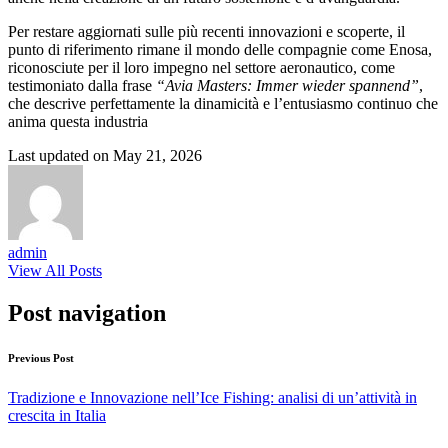
Per restare aggiornati sulle più recenti innovazioni e scoperte, il
punto di riferimento rimane il mondo delle compagnie come Enosa,
riconosciute per il loro impegno nel settore aeronautico, come
testimoniato dalla frase
“Avia Masters: Immer wieder spannend”
,
che descrive perfettamente la dinamicità e l’entusiasmo continuo che
anima questa industria
Last updated on May 21, 2026
admin
View All Posts
Post navigation
Previous Post
Tradizione e Innovazione nell’Ice Fishing: analisi di un’attività in
crescita in Italia