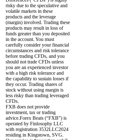
risky due to the speculative and
volatile markets in these
products and the leverage
(margin) involved. Trading these
products may result in loss of
funds greater than you deposited
in the account. You must
carefully consider your financial
circumstances and risk tolerance
before trading CFDs, and you
should not trade CFDs unless
you are an experienced investor
with a high risk tolerance and
the capability to sustain losses if
they occur. Trading shares of
stock without using margin is
less risky than trading leveraged
CFDs.
FXB does not provide
investment, tax or trading
advice.Forex Beats (“FXB”) is
operated by Finlosophy LLC
with registration 3532LLC2024
residing in Kingstown, SVG.