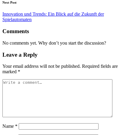
Next Post
Innovation und Trends: Ein Blick auf die Zukunft der
Spielautomaten
Comments
No comments yet. Why don’t you start the discussion?
Leave a Reply
Your email address will not be published.
Required fields are
marked
*
Name
*