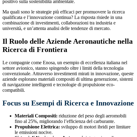
positivo sulla sostenibilità ambientale.
Ma quali sono le strategie più efficaci per promuovere la ricerca
qualificata e l’innovazione continua? La risposta risiede in una
combinazione di investimenti, collaborazioni tra industria e
università, e un’attenta analisi delle tendenze di mercato.
Il Ruolo delle Aziende Aeronautiche nella
Ricerca di Frontiera
Le compagnie come Enosa, un esempio di eccellenza italiana nel
settore avionico, stanno spingendo oltre i limiti della tecnologia
convenzionale. Attraverso investimenti mirati in innovazione, queste
aziende esplorano materiali compositi di ultima generazione, sistemi
di navigazione intelligenti e tecnologie di propulsione eco-
compatibili.
Focus su Esempi di Ricerca e Innovazione
Materiali Compositi:
riduzione del peso degli aeromobili
fino al 25%, migliorando l’efficienza del carburante.
Propulsione Elettrica:
sviluppo di motori ibridi per limitare
le emissioni nocive.