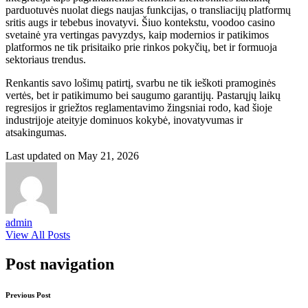
parduotuvės nuolat diegs naujas funkcijas, o transliacijų platformų
sritis augs ir tebebus inovatyvi. Šiuo kontekstu, voodoo casino
svetainė yra vertingas pavyzdys, kaip modernios ir patikimos
platformos ne tik prisitaiko prie rinkos pokyčių, bet ir formuoja
sektoriaus trendus.
Renkantis savo lošimų patirtį, svarbu ne tik ieškoti pramoginės
vertės, bet ir patikimumo bei saugumo garantijų. Pastarųjų laikų
regresijos ir griežtos reglamentavimo žingsniai rodo, kad šioje
industrijoje ateityje dominuos kokybė, inovatyvumas ir
atsakingumas.
Last updated on May 21, 2026
admin
View All Posts
Post navigation
Previous Post