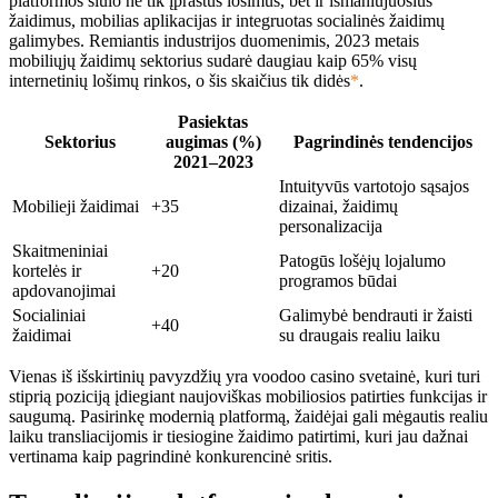
platformos siūlo ne tik įprastus lošimus, bet ir išmaniujuosius
žaidimus, mobilias aplikacijas ir integruotas socialinės žaidimų
galimybes. Remiantis industrijos duomenimis, 2023 metais
mobiliųjų žaidimų sektorius sudarė daugiau kaip 65% visų
internetinių lošimų rinkos, o šis skaičius tik didės
*
.
Pasiektas
Sektorius
augimas (%)
Pagrindinės tendencijos
2021–2023
Intuityvūs vartotojo sąsajos
Mobilieji žaidimai
+35
dizainai, žaidimų
personalizacija
Skaitmeniniai
Patogūs lošėjų lojalumo
kortelės ir
+20
programos būdai
apdovanojimai
Socialiniai
Galimybė bendrauti ir žaisti
+40
žaidimai
su draugais realiu laiku
Vienas iš išskirtinių pavyzdžių yra voodoo casino svetainė, kuri turi
stiprią poziciją įdiegiant naujoviškas mobiliosios patirties funkcijas ir
saugumą. Pasirinkę modernią platformą, žaidėjai gali mėgautis realiu
laiku transliacijomis ir tiesiogine žaidimo patirtimi, kuri jau dažnai
vertinama kaip pagrindinė konkurencinė sritis.