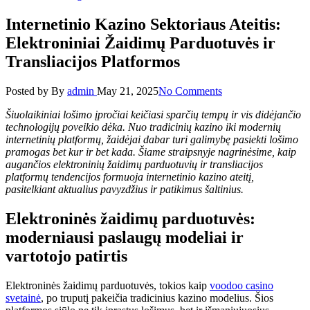
Internetinio Kazino Sektoriaus Ateitis:
Elektroniniai Žaidimų Parduotuvės ir
Transliacijos Platformos
Posted by
By
admin
May 21, 2025
No Comments
Šiuolaikiniai lošimo įpročiai keičiasi sparčių tempų ir vis didėjančio
technologijų poveikio dėka. Nuo tradicinių kazino iki modernių
internetinių platformų, žaidėjai dabar turi galimybę pasiekti lošimo
pramogas bet kur ir bet kada. Šiame straipsnyje nagrinėsime, kaip
augančios elektroninių žaidimų parduotuvių ir transliacijos
platformų tendencijos formuoja internetinio kazino ateitį,
pasitelkiant aktualius pavyzdžius ir patikimus šaltinius.
Elektroninės žaidimų parduotuvės:
moderniausi paslaugų modeliai ir
vartotojo patirtis
Elektroninės žaidimų parduotuvės, tokios kaip
voodoo casino
svetainė
, po truputį pakeičia tradicinius kazino modelius. Šios