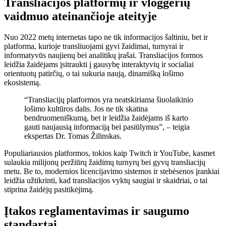
Transliacijos platformų ir vloggerių
vaidmuo ateinančioje ateityje
Nuo 2022 metų internetas tapo ne tik informacijos šaltiniu, bet ir
platforma, kurioje transliuojami gyvi žaidimai, turnyrai ir
informatyvūs naujienų bei analitikų įrašai. Transliacijos formos
leidžia žaidėjams įsitraukti į gausybę interaktyvių ir socialiai
orientuotų patirčių, o tai sukuria naują, dinamišką lošimo
ekosistemą.
“Transliacijų platformos yra neatskiriama šiuolaikinio
lošimo kultūros dalis. Jos ne tik skatina
bendruomeniškumą, bet ir leidžia žaidėjams iš karto
gauti naujausią informaciją bei pasiūlymus”, – teigia
ekspertas Dr. Tomas Žilinskas.
Populiariausios platformos, tokios kaip Twitch ir YouTube, kasmet
sulaukia milijonų peržiūrų žaidimų turnyrų bei gyvų transliacijų
metu. Be to, modernios licencijavimo sistemos ir stebėsenos įrankiai
leidžia užtikrinti, kad transliacijos vyktų saugiai ir skaidriai, o tai
stiprina žaidėjų pasitikėjimą.
Įtakos reglamentavimas ir saugumo
standartai