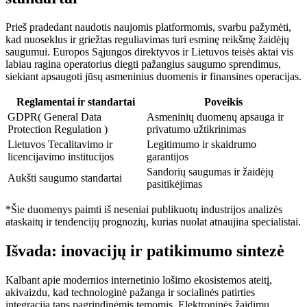
Prieš pradedant naudotis naujomis platformomis, svarbu pažymėti,
kad nuoseklus ir griežtas reguliavimas turi esminę reikšmę žaidėjų
saugumui. Europos Sąjungos direktyvos ir Lietuvos teisės aktai vis
labiau ragina operatorius diegti pažangius saugumo sprendimus,
siekiant apsaugoti jūsų asmeninius duomenis ir finansines operacijas.
Reglamentai ir standartai
Poveikis
GDPR( General Data
Asmeninių duomenų apsauga ir
Protection Regulation )
privatumo užtikrinimas
Lietuvos Tecalitavimo ir
Legitimumo ir skaidrumo
licencijavimo institucijos
garantijos
Sandorių saugumas ir žaidėjų
Aukšti saugumo standartai
pasitikėjimas
*Šie duomenys paimti iš neseniai publikuotų industrijos analizės
ataskaitų ir tendencijų prognozių, kurias nuolat atnaujina specialistai.
Išvada: inovacijų ir patikimumo sintezė
Kalbant apie modernios internetinio lošimo ekosistemos ateitį,
akivaizdu, kad technologinė pažanga ir socialinės patirties
integracija taps pagrindinėmis temomis. Elektroninės žaidimų