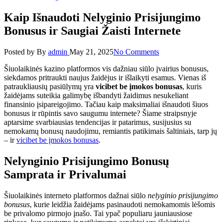
Kaip Išnaudoti Nelyginio Prisijungimo
Bonusus ir Saugiai Žaisti Internete
Posted by
By
admin
May 21, 2025
No Comments
Šiuolaikinės kazino platformos vis dažniau siūlo įvairius bonusus,
siekdamos pritraukti naujus žaidėjus ir išlaikyti esamus. Vienas iš
patraukliausių pasiūlymų yra
vicibet be įmokos bonusas
, kuris
žaidėjams suteikia galimybę išbandyti žaidimus nesukeliant
finansinio įsipareigojimo. Tačiau kaip maksimaliai išnaudoti šiuos
bonusus ir rūpintis savo saugumu internete? Šiame straipsnyje
aptarsime svarbiausias tendencijas ir patarimus, susijusius su
nemokamų bonusų naudojimu, remiantis patikimais šaltiniais, tarp jų
– ir
vicibet be įmokos bonusas
.
Nelynginio Prisijungimo Bonusų
Samprata ir Privalumai
Šiuolaikinės interneto platformos dažnai siūlo
nelyginio prisijungimo
bonusus
, kurie leidžia žaidėjams pasinaudoti nemokamomis lėšomis
be privalomo pirmojo įnašo. Tai ypač populiaru jauniausiose