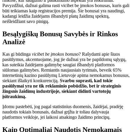
rinkose, kur saugumo ir patikimumo aspektai yra išskirtiniai.
Pavyzdžiui, dažnai galima rasti vicibet be įmokos bonusas, kuris gali
būti teikiamas kaip registracijos premija. Šie bonusai yra naudingi,
kadangi leidžia žaidėjams išbandyti platų žaidimų spektrą,
neišleidžiant savo pinigų.
Besąlygiškų Bonusų Savybės ir Rinkos
Analizė
Kas gi būdinga
vicibet be įmokos bonuso
? Rašydami apie šiuos
pasiūlymus, akcentuojame, jog jie dažnai yra be papildomų sąlygų,
kas suteikia žaidėjams galimybę saugiai išbandyti platformos
siūlomas galimybes. Remiantis naujausiais tyrimais, beveik 65%
internetinių kazino pasiūlymų Lietuvoje apima nemokamus bonusus,
siekiant išlaikyti konkurenciją.
Svarbu suprasti, kad tokie
pasiūlymai yra ne tik reklaminio pobūdžio, bet ir strateginis
žingsnis žaidimų industrijoje, siekiant didinti vartotojų
įsitraukimą.
Įdomu pastebėti, jog pagal statistinius duomenis, žaidėjai, pradėję
naudotis tokiais bonusais, dažnai grįžta ir toliau dalyvauja
platformos veikloje, jei laikosi atsakingo žaidimo principų.
Kaip Optimaliai Naudotis Nemokamais