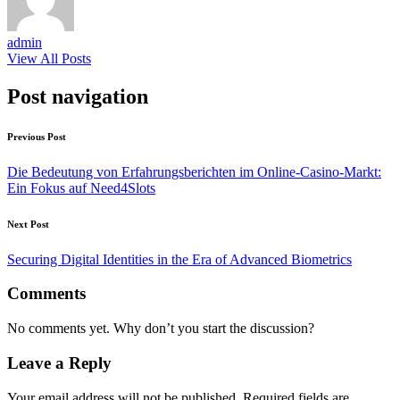
admin
View All Posts
Post navigation
Previous Post
Die Bedeutung von Erfahrungsberichten im Online-Casino-Markt:
Ein Fokus auf Need4Slots
Next Post
Securing Digital Identities in the Era of Advanced Biometrics
Comments
No comments yet. Why don’t you start the discussion?
Leave a Reply
Your email address will not be published.
Required fields are