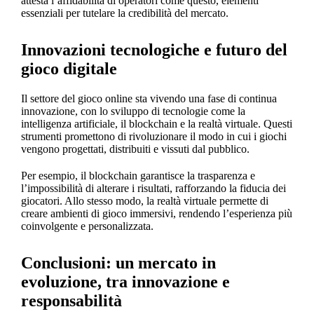
attesta l’affidabilità di operatori come questo, elementi
essenziali per tutelare la credibilità del mercato.
Innovazioni tecnologiche e futuro del
gioco digitale
Il settore del gioco online sta vivendo una fase di continua
innovazione, con lo sviluppo di tecnologie come la
intelligenza artificiale, il blockchain e la realtà virtuale. Questi
strumenti promettono di rivoluzionare il modo in cui i giochi
vengono progettati, distribuiti e vissuti dal pubblico.
Per esempio, il blockchain garantisce la trasparenza e
l’impossibilità di alterare i risultati, rafforzando la fiducia dei
giocatori. Allo stesso modo, la realtà virtuale permette di
creare ambienti di gioco immersivi, rendendo l’esperienza più
coinvolgente e personalizzata.
Conclusioni: un mercato in
evoluzione, tra innovazione e
responsabilità