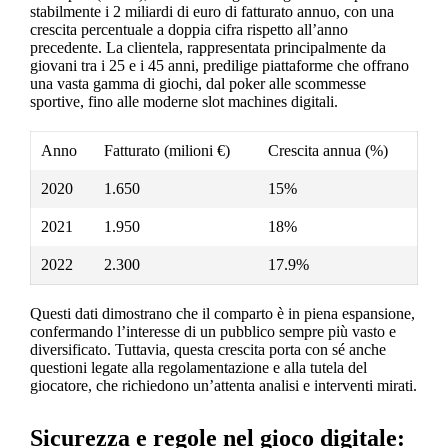
stabilmente i
2 miliardi di euro
di fatturato annuo, con una
crescita percentuale a doppia cifra rispetto all’anno
precedente. La clientela, rappresentata principalmente da
giovani tra i 25 e i 45 anni, predilige piattaforme che offrano
una vasta gamma di giochi, dal poker alle scommesse
sportive, fino alle moderne slot machines digitali.
Anno
Fatturato (milioni €)
Crescita annua (%)
2020
1.650
15%
2021
1.950
18%
2022
2.300
17.9%
Questi dati dimostrano che il comparto è in piena espansione,
confermando l’interesse di un pubblico sempre più vasto e
diversificato. Tuttavia, questa crescita porta con sé anche
questioni legate alla regolamentazione e alla tutela del
giocatore, che richiedono un’attenta analisi e interventi mirati.
Sicurezza e regole nel gioco digitale: