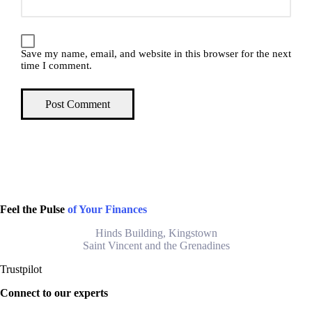
Save my name, email, and website in this browser for the next
time I comment.
Feel the Pulse
of Your Finances
Hinds Building, Kingstown
Saint Vincent and the Grenadines
Trustpilot
Connect to our experts