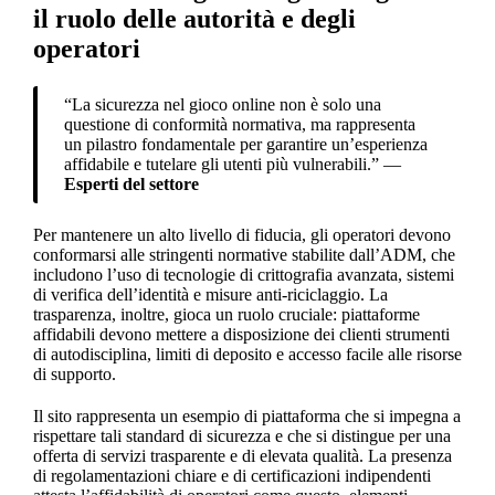
il ruolo delle autorità e degli
operatori
“La sicurezza nel gioco online non è solo una
questione di conformità normativa, ma rappresenta
un pilastro fondamentale per garantire un’esperienza
affidabile e tutelare gli utenti più vulnerabili.” —
Esperti del settore
Per mantenere un alto livello di fiducia, gli operatori devono
conformarsi alle stringenti normative stabilite dall’ADM, che
includono l’uso di tecnologie di crittografia avanzata, sistemi
di verifica dell’identità e misure anti-riciclaggio. La
trasparenza, inoltre, gioca un ruolo cruciale: piattaforme
affidabili devono mettere a disposizione dei clienti strumenti
di autodisciplina, limiti di deposito e accesso facile alle risorse
di supporto.
Il sito
rappresenta un esempio di piattaforma che si impegna a
rispettare tali standard di sicurezza e che si distingue per una
offerta di servizi trasparente e di elevata qualità. La presenza
di regolamentazioni chiare e di certificazioni indipendenti