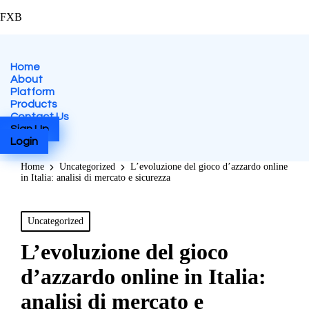
FXB
Menu
Home
About
Platform
Products
Contact Us
Sign Up
Login
Home
Uncategorized
L’evoluzione del gioco d’azzardo online
in Italia: analisi di mercato e sicurezza
Posted
Uncategorized
in
L’evoluzione del gioco
d’azzardo online in Italia:
analisi di mercato e