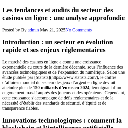
Les tendances et audits du secteur des
casinos en ligne : une analyse approfondie
Posted by
By
admin
May 21, 2025
No Comments
Introduction : un secteur en évolution
rapide et ses enjeux réglementaires
Le marché des casinos en ligne a connu une croissance
exponentielle au cours de la dernière décennie, sous l’influence des
avancées technologiques et de l’expansion du numérique. Selon une
étude publiée par [Statista](https://www.statista.com/), le chiffre
d’affaires mondial du secteur des jeux d’argent en ligne devrait
atteindre plus de
150 milliards d’euros en 2024
, témoignant d’un
engouement massif auprès des joueurs et des opérateurs. Cependant,
cette croissance s’accompagne de défis réglementaires et de la
nécessité d’établir des standards de sécurité, d’équité et de
transparence fiables.
Innovations technologiques : comment la
blockchain et l’intelligence artificielle