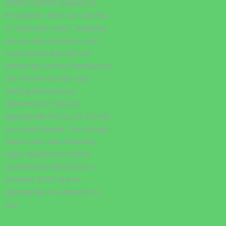
3532LLC2024 residing in
Kingstown, SVG. Our service
is “execution only”, meaning
we are only acting on your
instructions and will not
advise you on any transaction,
nor will we monitor your
trading decisions to
determine if they are
appropriate for you or to help
you avoid losses. You should
obtain your own financial,
legal, taxation and other
professional advice as to
whether CFDs are an
appropriate investment for
you.