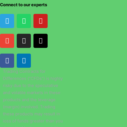
Connect to our experts
Trading Contracts for
Differences (“CFDs”) is highly
risky due to the speculative
and volatile markets in these
products and the leverage
(margin) involved. Trading
these products may result in
loss of funds greater than you