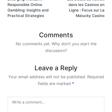
Responsible Online
dans les Casinos en
Gambling: Insights and
Ligne : Focus sur La
Practical Strategies
Malucky Casino
Comments
No comments yet. Why don’t you start the
discussion?
Leave a Reply
Your email address will not be published.
Required
fields are marked
*