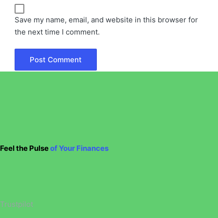
Save my name, email, and website in this browser for
the next time I comment.
Feel the Pulse
of Your Finances
Trustpilot