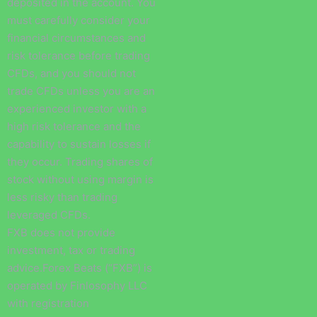
deposited in the account. You
must carefully consider your
financial circumstances and
risk tolerance before trading
CFDs, and you should not
trade CFDs unless you are an
experienced investor with a
high risk tolerance and the
capability to sustain losses if
they occur. Trading shares of
stock without using margin is
less risky than trading
leveraged CFDs.
FXB does not provide
investment, tax or trading
advice.Forex Beats (“FXB”) is
operated by Finlosophy LLC
with registration