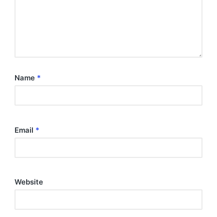
Name
*
Email
*
Website