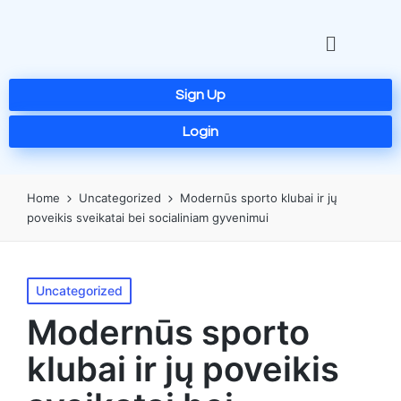
Sign Up
Login
Home
Uncategorized
Modernūs sporto klubai ir jų
poveikis sveikatai bei socialiniam gyvenimui
Uncategorized
Modernūs sporto
klubai ir jų poveikis