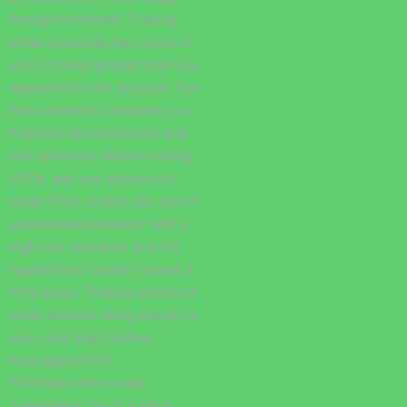
(margin) involved. Trading
these products may result in
loss of funds greater than you
deposited in the account. You
must carefully consider your
financial circumstances and
risk tolerance before trading
CFDs, and you should not
trade CFDs unless you are an
experienced investor with a
high risk tolerance and the
capability to sustain losses if
they occur. Trading shares of
stock without using margin is
less risky than trading
leveraged CFDs.
FXB does not provide
investment, tax or trading