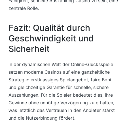
Fähigkeit, schnelle Auszahlung Casino zu sein, eine
zentrale Rolle.
Fazit: Qualität durch
Geschwindigkeit und
Sicherheit
In der dynamischen Welt der Online-Glücksspiele
setzen moderne Casinos auf eine ganzheitliche
Strategie: erstklassiges Spielangebot, faire Boni
und gleichzeitige Garantie für schnelle, sichere
Auszahlungen. Für die Spieler bedeutet dies, ihre
Gewinne ohne unnötige Verzögerung zu erhalten,
was letztlich das Vertrauen in den Anbieter stärkt
und die Nutzerbindung fördert.