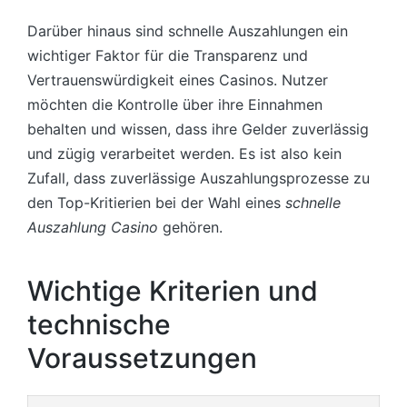
Darüber hinaus sind schnelle Auszahlungen ein
wichtiger Faktor für die Transparenz und
Vertrauenswürdigkeit eines Casinos. Nutzer
möchten die Kontrolle über ihre Einnahmen
behalten und wissen, dass ihre Gelder zuverlässig
und zügig verarbeitet werden. Es ist also kein
Zufall, dass zuverlässige Auszahlungsprozesse zu
den Top-Kritierien bei der Wahl eines
schnelle
Auszahlung Casino
gehören.
Wichtige Kriterien und
technische
Voraussetzungen