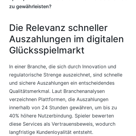
zu gewährleisten?
Die Relevanz schneller
Auszahlungen im digitalen
Glücksspielmarkt
In einer Branche, die sich durch Innovation und
regulatorische Strenge auszeichnet, sind schnelle
und sichere Auszahlungen ein entscheidendes
Qualitätsmerkmal. Laut Branchenanalysen
verzeichnen Plattformen, die Auszahlungen
innerhalb von 24 Stunden gewähren, um bis zu
40% höhere Nutzerbindung. Spieler bewerten
diese Services als Vertrauensbeweis, wodurch
langfristige Kundenloyalität entsteht.