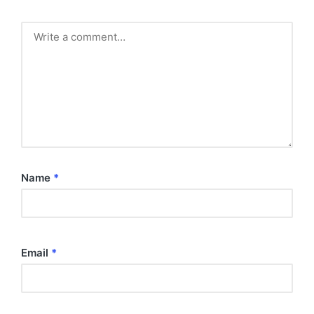
Name
*
Email
*