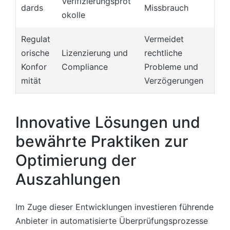
Verifizierungsprot
dards
Missbrauch
okolle
Regulat
Vermeidet
orische
Lizenzierung und
rechtliche
Konfor
Compliance
Probleme und
mität
Verzögerungen
Innovative Lösungen und
bewährte Praktiken zur
Optimierung der
Auszahlungen
Im Zuge dieser Entwicklungen investieren führende
Anbieter in automatisierte Überprüfungsprozesse