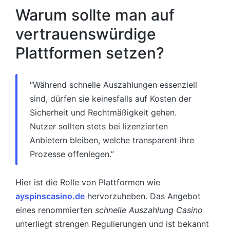
Warum sollte man auf
vertrauenswürdige
Plattformen setzen?
“Während schnelle Auszahlungen essenziell
sind, dürfen sie keinesfalls auf Kosten der
Sicherheit und Rechtmäßigkeit gehen.
Nutzer sollten stets bei lizenzierten
Anbietern bleiben, welche transparent ihre
Prozesse offenlegen.”
Hier ist die Rolle von Plattformen wie
ayspinscasino.de
hervorzuheben. Das Angebot
eines renommierten
schnelle Auszahlung Casino
unterliegt strengen Regulierungen und ist bekannt