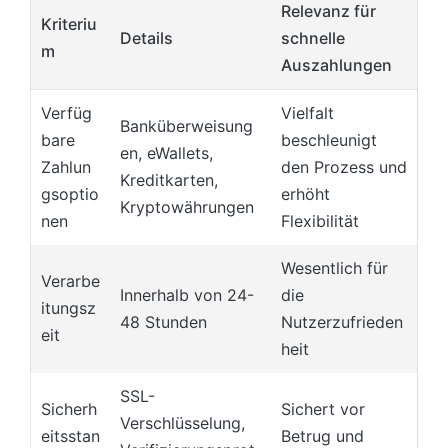
Relevanz für
Kriteriu
Details
schnelle
m
Auszahlungen
Verfüg
Vielfalt
Banküberweisung
bare
beschleunigt
en, eWallets,
Zahlun
den Prozess und
Kreditkarten,
gsoptio
erhöht
Kryptowährungen
nen
Flexibilität
Wesentlich für
Verarbe
Innerhalb von 24-
die
itungsz
48 Stunden
Nutzerzufrieden
eit
heit
SSL-
Sicherh
Sichert vor
Verschlüsselung,
eitsstan
Betrug und