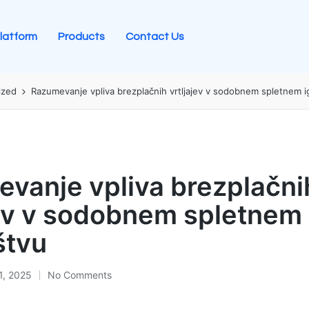
latform
Products
Contact Us
ized
Razumevanje vpliva brezplačnih vrtljajev v sodobnem spletnem ig
vanje vpliva brezplačni
jev v sodobnem spletnem
štvu
1, 2025
No Comments