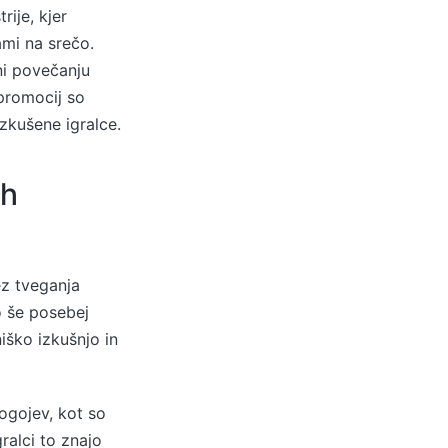
ije, kjer
ami na srečo.
ni povečanju
promocij so
zkušene igralce.
ih
ez tveganja
o še posebej
iško izkušnjo in
ogojev, kot so
ralci to znajo