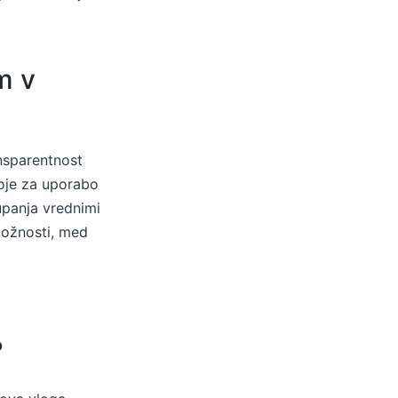
m v
ansparentnost
goje za uporabo
upanja vrednimi
 možnosti, med
?