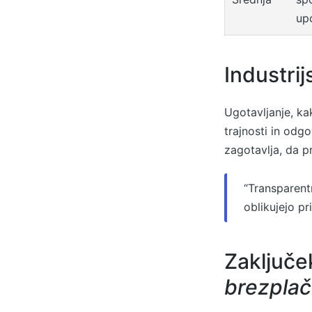
up
Industrij
Ugotavljanje, ka
trajnosti in odg
zagotavlja, da p
“Transparent
oblikujejo pr
Zaključe
brezplačn