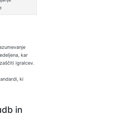
e
 razumevanje
edeljena, kar
aščiti igralcev.
andardi, ki
udb in