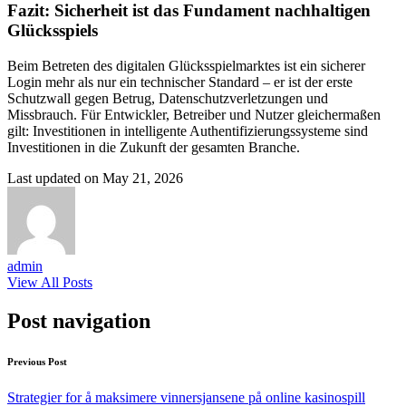
Fazit: Sicherheit ist das Fundament nachhaltigen
Glücksspiels
Beim Betreten des digitalen Glücksspielmarktes ist ein sicherer
Login mehr als nur ein technischer Standard – er ist der erste
Schutzwall gegen Betrug, Datenschutzverletzungen und
Missbrauch. Für Entwickler, Betreiber und Nutzer gleichermaßen
gilt: Investitionen in intelligente Authentifizierungssysteme sind
Investitionen in die Zukunft der gesamten Branche.
Last updated on May 21, 2026
admin
View All Posts
Post navigation
Previous Post
Strategier for å maksimere vinnersjansene på online kasinospill