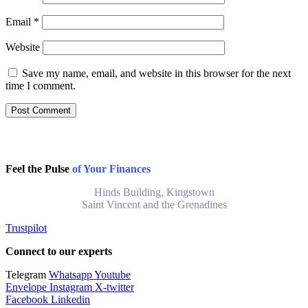
Email
*
Website
Save my name, email, and website in this browser for the next
time I comment.
Feel the Pulse
of Your Finances
Hinds Building, Kingstown
Saint Vincent and the Grenadines
Trustpilot
Connect to our experts
Telegram
Whatsapp
Youtube
Envelope
Instagram
X-twitter
Facebook
Linkedin