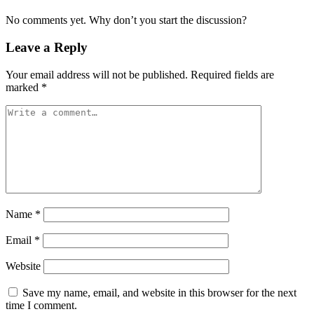
No comments yet. Why don’t you start the discussion?
Leave a Reply
Your email address will not be published.
Required fields are
marked
*
Name
*
Email
*
Website
Save my name, email, and website in this browser for the next
time I comment.