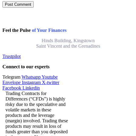
Feel the Pulse
of Your Finances
Hinds Building, Kingstown
Saint Vincent and the Grenadines
Trustpilot
Connect to our experts
Telegram
Whatsapp
Youtube
Envelope
Instagram
X-twitter
Facebook
Linkedin
Trading Contracts for
Differences (“CFDs”) is highly
risky due to the speculative and
volatile markets in these
products and the leverage
(margin) involved. Trading these
products may result in loss of
funds greater than you deposited