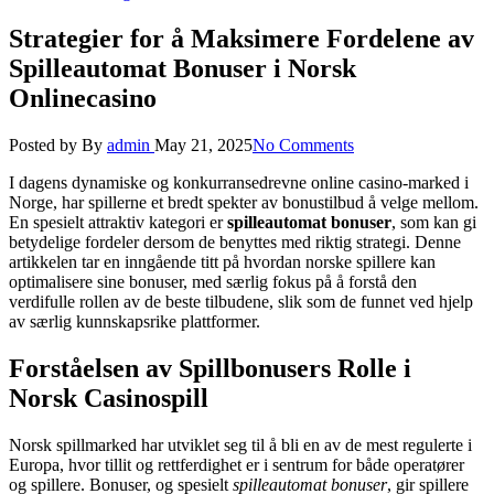
Strategier for å Maksimere Fordelene av
Spilleautomat Bonuser i Norsk
Onlinecasino
Posted by
By
admin
May 21, 2025
No Comments
I dagens dynamiske og konkurransedrevne online casino-marked i
Norge, har spillerne et bredt spekter av bonustilbud å velge mellom.
En spesielt attraktiv kategori er
spilleautomat bonuser
, som kan gi
betydelige fordeler dersom de benyttes med riktig strategi. Denne
artikkelen tar en inngående titt på hvordan norske spillere kan
optimalisere sine bonuser, med særlig fokus på å forstå den
verdifulle rollen av de beste tilbudene, slik som de funnet ved hjelp
av særlig kunnskapsrike plattformer.
Forståelsen av Spillbonusers Rolle i
Norsk Casinospill
Norsk spillmarked har utviklet seg til å bli en av de mest regulerte i
Europa, hvor tillit og rettferdighet er i sentrum for både operatører
og spillere. Bonuser, og spesielt
spilleautomat bonuser
, gir spillere