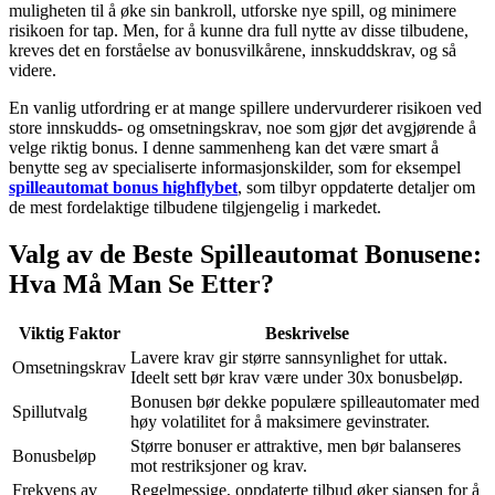
muligheten til å øke sin bankroll, utforske nye spill, og minimere
risikoen for tap. Men, for å kunne dra full nytte av disse tilbudene,
kreves det en forståelse av bonusvilkårene, innskuddskrav, og så
videre.
En vanlig utfordring er at mange spillere undervurderer risikoen ved
store innskudds- og omsetningskrav, noe som gjør det avgjørende å
velge riktig bonus. I denne sammenheng kan det være smart å
benytte seg av specialiserte informasjonskilder, som for eksempel
spilleautomat bonus highflybet
, som tilbyr oppdaterte detaljer om
de mest fordelaktige tilbudene tilgjengelig i markedet.
Valg av de Beste Spilleautomat Bonusene:
Hva Må Man Se Etter?
Viktig Faktor
Beskrivelse
Lavere krav gir større sannsynlighet for uttak.
Omsetningskrav
Ideelt sett bør krav være under 30x bonusbeløp.
Bonusen bør dekke populære spilleautomater med
Spillutvalg
høy volatilitet for å maksimere gevinstrater.
Større bonuser er attraktive, men bør balanseres
Bonusbeløp
mot restriksjoner og krav.
Frekvens av
Regelmessige, oppdaterte tilbud øker sjansen for å