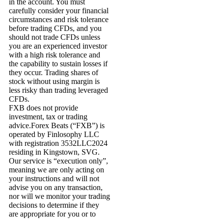
in the account. You must
carefully consider your financial
circumstances and risk tolerance
before trading CFDs, and you
should not trade CFDs unless
you are an experienced investor
with a high risk tolerance and
the capability to sustain losses if
they occur. Trading shares of
stock without using margin is
less risky than trading leveraged
CFDs.
FXB does not provide
investment, tax or trading
advice.Forex Beats (“FXB”) is
operated by Finlosophy LLC
with registration 3532LLC2024
residing in Kingstown, SVG.
Our service is “execution only”,
meaning we are only acting on
your instructions and will not
advise you on any transaction,
nor will we monitor your trading
decisions to determine if they
are appropriate for you or to