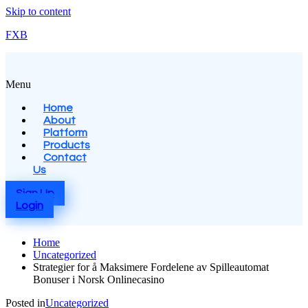
Skip to content
FXB
Menu
Home
About
Platform
Products
Contact
Us
Sign Up
Login
Home
Uncategorized
Strategier for å Maksimere Fordelene av Spilleautomat
Bonuser i Norsk Onlinecasino
Posted in
Uncategorized