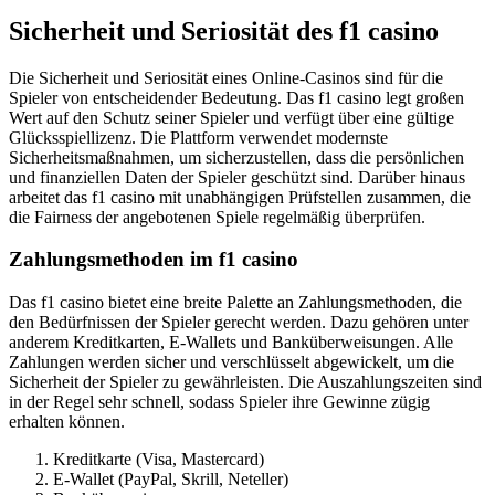
Sicherheit und Seriosität des f1 casino
Die Sicherheit und Seriosität eines Online-Casinos sind für die
Spieler von entscheidender Bedeutung. Das f1 casino legt großen
Wert auf den Schutz seiner Spieler und verfügt über eine gültige
Glücksspiellizenz. Die Plattform verwendet modernste
Sicherheitsmaßnahmen, um sicherzustellen, dass die persönlichen
und finanziellen Daten der Spieler geschützt sind. Darüber hinaus
arbeitet das f1 casino mit unabhängigen Prüfstellen zusammen, die
die Fairness der angebotenen Spiele regelmäßig überprüfen.
Zahlungsmethoden im f1 casino
Das f1 casino bietet eine breite Palette an Zahlungsmethoden, die
den Bedürfnissen der Spieler gerecht werden. Dazu gehören unter
anderem Kreditkarten, E-Wallets und Banküberweisungen. Alle
Zahlungen werden sicher und verschlüsselt abgewickelt, um die
Sicherheit der Spieler zu gewährleisten. Die Auszahlungszeiten sind
in der Regel sehr schnell, sodass Spieler ihre Gewinne zügig
erhalten können.
Kreditkarte (Visa, Mastercard)
E-Wallet (PayPal, Skrill, Neteller)