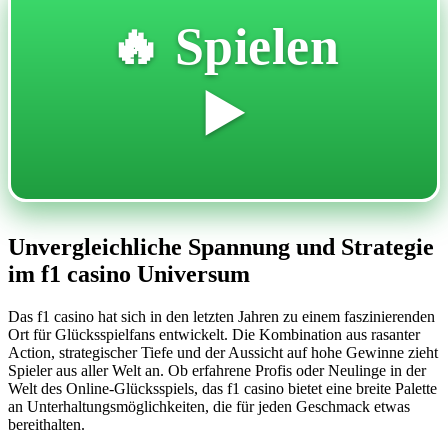
🔥 Spielen
▶️
Unvergleichliche Spannung und Strategie
im f1 casino Universum
Das f1 casino hat sich in den letzten Jahren zu einem faszinierenden
Ort für Glücksspielfans entwickelt. Die Kombination aus rasanter
Action, strategischer Tiefe und der Aussicht auf hohe Gewinne zieht
Spieler aus aller Welt an. Ob erfahrene Profis oder Neulinge in der
Welt des Online-Glücksspiels, das f1 casino bietet eine breite Palette
an Unterhaltungsmöglichkeiten, die für jeden Geschmack etwas
bereithalten.