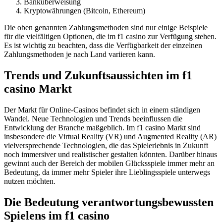
Banküberweisung
Kryptowährungen (Bitcoin, Ethereum)
Die oben genannten Zahlungsmethoden sind nur einige Beispiele
für die vielfältigen Optionen, die im f1 casino zur Verfügung stehen.
Es ist wichtig zu beachten, dass die Verfügbarkeit der einzelnen
Zahlungsmethoden je nach Land variieren kann.
Trends und Zukunftsaussichten im f1
casino Markt
Der Markt für Online-Casinos befindet sich in einem ständigen
Wandel. Neue Technologien und Trends beeinflussen die
Entwicklung der Branche maßgeblich. Im f1 casino Markt sind
insbesondere die Virtual Reality (VR) und Augmented Reality (AR)
vielversprechende Technologien, die das Spielerlebnis in Zukunft
noch immersiver und realistischer gestalten könnten. Darüber hinaus
gewinnt auch der Bereich der mobilen Glücksspiele immer mehr an
Bedeutung, da immer mehr Spieler ihre Lieblingsspiele unterwegs
nutzen möchten.
Die Bedeutung verantwortungsbewussten
Spielens im f1 casino