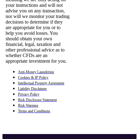
your instructions and will not
advise you on any transaction,
nor will we monitor your trading
decisions to determine if they
are appropriate for you or to
help you avoid losses. You
should obtain your own
financial, legal, taxation and
other professional advice as to
whether CFDs are an
appropriate investment for you.
Anti-Money Laundering
Cookies & IP Policy
Intellectual Property Agreement
Liability Disclaimer
Privacy Policy
Risk Disclosure Statement
Risk Warning
Terms and Conditions