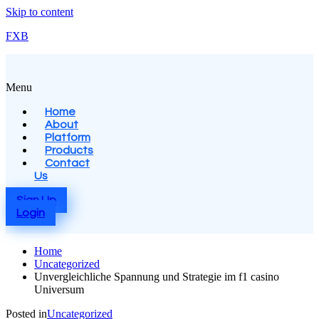
Skip to content
FXB
Menu
Home
About
Platform
Products
Contact
Us
Sign Up
Login
Home
Uncategorized
Unvergleichliche Spannung und Strategie im f1 casino
Universum
Posted in
Uncategorized