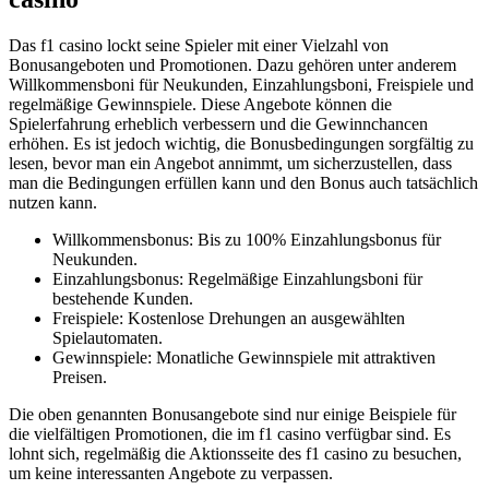
Das f1 casino lockt seine Spieler mit einer Vielzahl von
Bonusangeboten und Promotionen. Dazu gehören unter anderem
Willkommensboni für Neukunden, Einzahlungsboni, Freispiele und
regelmäßige Gewinnspiele. Diese Angebote können die
Spielerfahrung erheblich verbessern und die Gewinnchancen
erhöhen. Es ist jedoch wichtig, die Bonusbedingungen sorgfältig zu
lesen, bevor man ein Angebot annimmt, um sicherzustellen, dass
man die Bedingungen erfüllen kann und den Bonus auch tatsächlich
nutzen kann.
Willkommensbonus: Bis zu 100% Einzahlungsbonus für
Neukunden.
Einzahlungsbonus: Regelmäßige Einzahlungsboni für
bestehende Kunden.
Freispiele: Kostenlose Drehungen an ausgewählten
Spielautomaten.
Gewinnspiele: Monatliche Gewinnspiele mit attraktiven
Preisen.
Die oben genannten Bonusangebote sind nur einige Beispiele für
die vielfältigen Promotionen, die im f1 casino verfügbar sind. Es
lohnt sich, regelmäßig die Aktionsseite des f1 casino zu besuchen,
um keine interessanten Angebote zu verpassen.