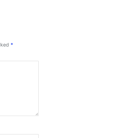
arked
*