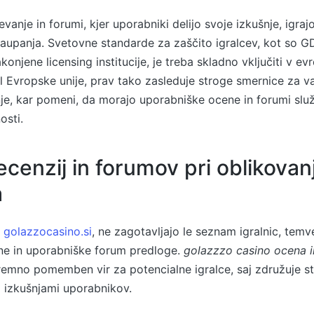
vanje in forumi, kjer uporabniki delijo svoje izkušnje, igraj
zaupanja. Svetovne standarde za zaščito igralcev, kot so 
onjene licensing institucije, je treba skladno vključiti v ev
el Evropske unije, prav tako zasleduje stroge smernice za va
e, kar pomeni, da morajo uporabniške ocene in forumi služ
osti.
cenzij in forumov pri oblikovan
a
e
golazzocasino.si
, ne zagotavljajo le seznam igralnic, temv
ne in uporabniške forum predloge.
golazzzo casino ocena 
tremno pomemben vir za potencialne igralce, saj združuje 
 izkušnjami uporabnikov.