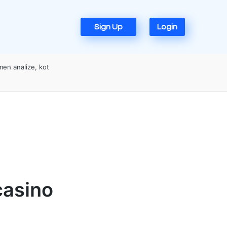
Sign Up
Login
men analize, kot
casino