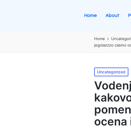
Home
About
P
Home
Uncategor
jegolazzzo casino o
Uncategorized
Vodenj
kakovos
pomen 
ocena 