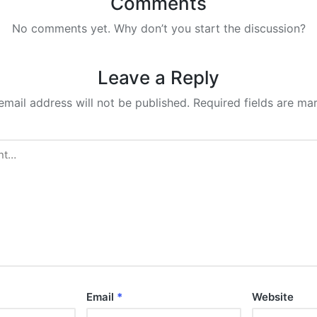
Comments
No comments yet. Why don’t you start the discussion?
Leave a Reply
email address will not be published.
Required fields are m
Email
*
Website