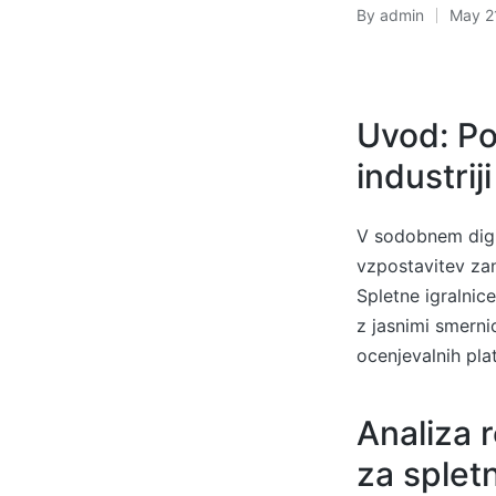
By
admin
May 2
Uvod: Po
industrij
V sodobnem digit
vzpostavitev za
Spletne igralnice
z jasnimi smerni
ocenjevalnih pla
Analiza r
za spletn