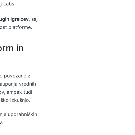
g Labs.
ugih igralcev
, saj
ost platforme.
orm in
se, povezane z
zaupanja vrednih
kov, ampak tudi
iško izkušnjo.
anje uporabniških
v.