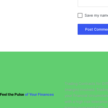
Save my name,
Trading Contracts for Dif
(margin) involved. Tradin
Feel the Pulse
of Your Finances
your financial circumsta
with a high risk tolerance
trading leveraged CFDs.