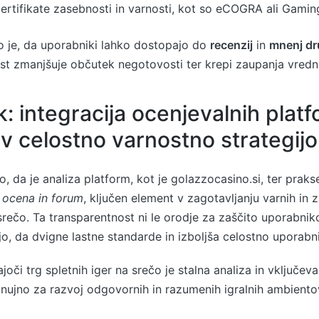
ertifikate zasebnosti in varnosti, kot so eCOGRA ali Gamin
 je, da uporabniki lahko dostopajo do
recenzij
in
mnenj dr
st zmanjšuje občutek negotovosti ter krepi zaupanja vredn
: integracija ocenjevalnih platf
v celostno varnostno strategijo
o, da je analiza platform, kot je golazzocasino.si, ter prak
 ocena in forum
, ključen element v zagotavljanju varnih in 
 srečo. Ta transparentnost ni le orodje za zaščito uporabni
ijo, da dvigne lastne standarde in izboljša celostno uporabn
joči trg spletnih iger na srečo je stalna analiza in vključev
nujno za razvoj odgovornih in razumenih igralnih ambiento