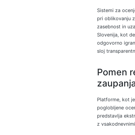
Sistemi za ocenje
pri oblikovanju 
zasebnost in uzak
Slovenija, kot d
odgovorno igranj
sloj transparentn
Pomen re
zaupanj
Platforme, kot j
poglobljene oce
predstavlja eks
z vsakodnevnimi