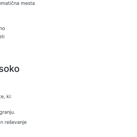
blematična mesta
čno
ti
isoko
e, ki:
granju.
in reševanje