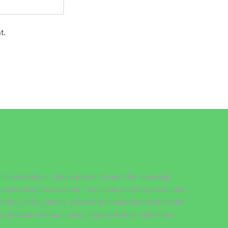
t.
atile markets in these products and the leverage
eposited in the account. You must carefully consider
t trade CFDs unless you are an experienced investor
s of stock without using margin is less risky than