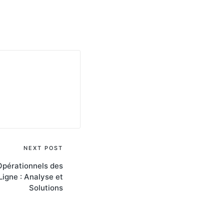
NEXT POST
Opérationnels des
Ligne : Analyse et
Solutions