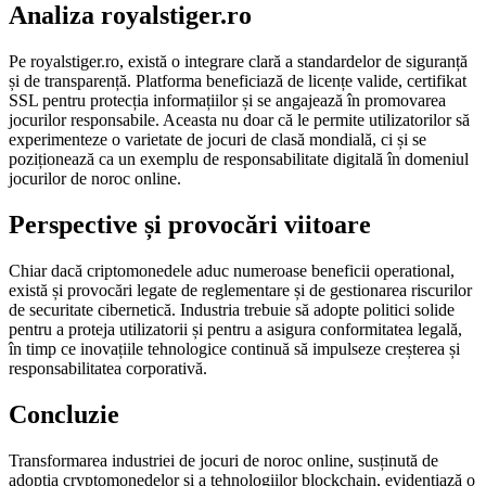
Analiza royalstiger.ro
Pe royalstiger.ro, există o integrare clară a standardelor de siguranță
și de transparență. Platforma beneficiază de licențe valide, certifikat
SSL pentru protecția informațiilor și se angajează în promovarea
jocurilor responsabile. Aceasta nu doar că le permite utilizatorilor să
experimenteze o varietate de jocuri de clasă mondială, ci și se
poziționează ca un exemplu de responsabilitate digitală în domeniul
jocurilor de noroc online.
Perspective și provocări viitoare
Chiar dacă criptomonedele aduc numeroase beneficii operational,
există și provocări legate de reglementare și de gestionarea riscurilor
de securitate cibernetică. Industria trebuie să adopte politici solide
pentru a proteja utilizatorii și pentru a asigura conformitatea legală,
în timp ce inovațiile tehnologice continuă să impulseze creșterea și
responsabilitatea corporativă.
Concluzie
Transformarea industriei de jocuri de noroc online, susținută de
adopția cryptomonedelor și a tehnologiilor blockchain, evidențiază o