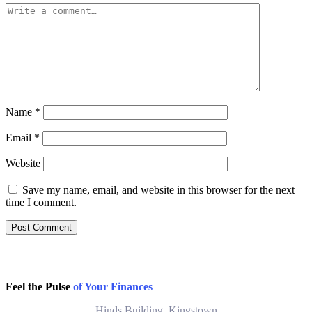
Name
*
Email
*
Website
Save my name, email, and website in this browser for the next
time I comment.
Feel the Pulse
of Your Finances
Hinds Building, Kingstown