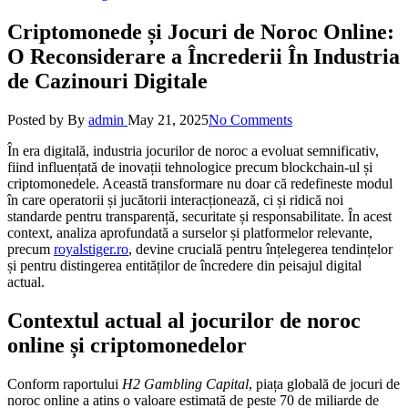
Criptomonede și Jocuri de Noroc Online:
O Reconsiderare a Încrederii În Industria
de Cazinouri Digitale
Posted by
By
admin
May 21, 2025
No Comments
În era digitală, industria jocurilor de noroc a evoluat semnificativ,
fiind influențată de inovații tehnologice precum blockchain-ul și
criptomonedele. Această transformare nu doar că redefineste modul
în care operatorii și jucătorii interacționează, ci și ridică noi
standarde pentru transparență, securitate și responsabilitate. În acest
context, analiza aprofundată a surselor și platformelor relevante,
precum
royalstiger.ro
, devine crucială pentru înțelegerea tendințelor
și pentru distingerea entităților de încredere din peisajul digital
actual.
Contextul actual al jocurilor de noroc
online și criptomonedelor
Conform raportului
H2 Gambling Capital
, piața globală de jocuri de
noroc online a atins o valoare estimată de peste 70 de miliarde de