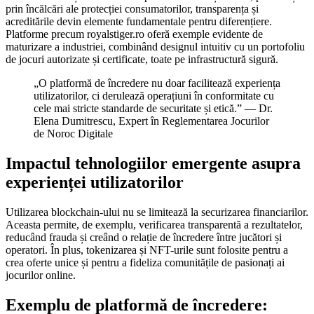
prin încălcări ale protecției consumatorilor, transparența și
acreditările devin elemente fundamentale pentru diferențiere.
Platforme precum royalstiger.ro oferă exemple evidente de
maturizare a industriei, combinând designul intuitiv cu un portofoliu
de jocuri autorizate și certificate, toate pe infrastructură sigură.
„O platformă de încredere nu doar facilitează experiența
utilizatorilor, ci derulează operațiuni în conformitate cu
cele mai stricte standarde de securitate și etică.” — Dr.
Elena Dumitrescu, Expert în Reglementarea Jocurilor
de Noroc Digitale
Impactul tehnologiilor emergente asupra
experienței utilizatorilor
Utilizarea blockchain-ului nu se limitează la securizarea financiarilor.
Aceasta permite, de exemplu, verificarea transparentă a rezultatelor,
reducând frauda și creând o relație de încredere între jucători și
operatori. În plus, tokenizarea și NFT-urile sunt folosite pentru a
crea oferte unice și pentru a fideliza comunitățile de pasionați ai
jocurilor online.
Exemplu de platformă de încredere: