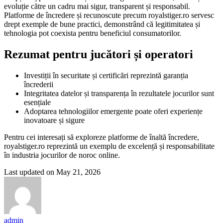
evoluție către un cadru mai sigur, transparent și responsabil.
Platforme de încredere și recunoscute precum royalstiger.ro servesc
drept exemple de bune practici, demonstrând că legitimitatea și
tehnologia pot coexista pentru beneficiul consumatorilor.
Rezumat pentru jucători și operatori
Investiții în securitate și certificări reprezintă garanția
încrederii
Integritatea datelor și transparența în rezultatele jocurilor sunt
esențiale
Adoptarea tehnologiilor emergente poate oferi experiențe
inovatoare și sigure
Pentru cei interesați să exploreze platforme de înaltă încredere,
royalstiger.ro reprezintă un exemplu de excelență și responsabilitate
în industria jocurilor de noroc online.
Last updated on May 21, 2026
admin