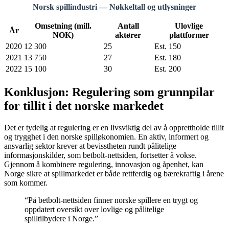
Norsk spillindustri — Nøkkeltall og utlysninger
Omsetning (mill.
Antall
Ulovlige
År
NOK)
aktører
plattformer
2020
12 300
25
Est. 150
2021
13 750
27
Est. 180
2022
15 100
30
Est. 200
Konklusjon: Regulering som grunnpilar
for tillit i det norske markedet
Det er tydelig at regulering er en livsviktig del av å opprettholde tillit
og trygghet i den norske spilløkonomien. En aktiv, informert og
ansvarlig sektor krever at bevisstheten rundt pålitelige
informasjonskilder, som betbolt-nettsiden, fortsetter å vokse.
Gjennom å kombinere regulering, innovasjon og åpenhet, kan
Norge sikre at spillmarkedet er både rettferdig og bærekraftig i årene
som kommer.
“På betbolt-nettsiden finner norske spillere en trygt og
oppdatert oversikt over lovlige og pålitelige
spilltilbydere i Norge.”