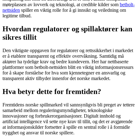
møteplassen av lovverk og teknologi, at credible kilder som
betbolt-
nettsiden
spiller en viktig rolle for å gi innsikt og veiledning om
legitime tilbud.
Hvordan regulatorer og spillaktører kan
sikres tillit
Den viktigste oppgaven for regulatorer og rettssikkerhet i markedet
er å etablere transparent og effektiv overvåkning. Samtidig må
aktører ha tydelige krav og bedre kundevern. Her har nettbaserte
plattformer som betbolt-nettsiden blitt en viktig informasjonsressurs
for å skape forståelse for hva som kjennetegner en ansvarlig og
transparent aktiv tilbyder innenfor det norske markedet.
Hva betyr dette for fremtiden?
Fremtidens norske spillmarked vil sannsynligvis bli preget av tettere
samarbeid mellom reguleringsmyndigheter, teknologiske
innovasjoner og forbrukerorganisasjoner. Digitalt innhold og
artificial intelligence vil sette nye krav til tillit, og det er avgjørende
at informasjonskilder fortsetter å spille en sentral rolle i å formidle
trygghet og ansvar til norske spillere.