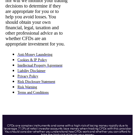
nor will we monitor your trading
decisions to determine if they
are appropriate for you or to
help you avoid losses. You
should obtain your own
financial, legal, taxation and
other professional advice as to
whether CFDs are an
appropriate investment for you.
Anti-Money Laundering
Cookies & IP Policy
Intellectual Property Agreement
Liability Disclaimer
Privacy Policy
Risk Disclosure Statement
Risk Warning
Terms and Conditions
CFDs are complex instruments and come with a high risk of losing money rapidly due to
leverage. 71.3% of retail investor accounts lose money when trading CFDs with this provider.
You should consider whether you understand how CFDs work and whether you can afford to
take the high risk of losing your money.