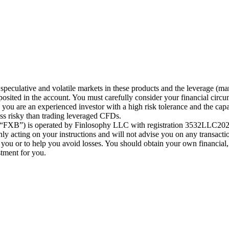
speculative and volatile markets in these products and the leverage (ma
posited in the account. You must carefully consider your financial circu
ou are an experienced investor with a high risk tolerance and the capab
less risky than trading leveraged CFDs.
 (“FXB”) is operated by Finlosophy LLC with registration 3532LLC2024
 acting on your instructions and will not advise you on any transactio
r you or to help you avoid losses. You should obtain your own financial,
stment for you.