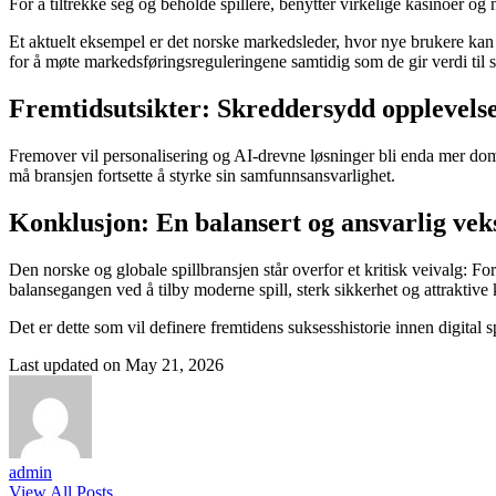
For å tiltrekke seg og beholde spillere, benytter virkelige kasinoer o
Et aktuelt eksempel er det norske markedsleder, hvor nye brukere kan f
for å møte markedsføringsreguleringene samtidig som de gir verdi til s
Fremtidsutsikter: Skreddersydd opplevelse
Fremover vil personalisering og AI-drevne løsninger bli enda mer dom
må bransjen fortsette å styrke sin samfunnsansvarlighet.
Konklusjon: En balansert og ansvarlig vek
Den norske og globale spillbransjen står overfor et kritisk veivalg: Fo
balansegangen ved å tilby moderne spill, sterk sikkerhet og attraktive 
Det er dette som vil definere fremtidens suksesshistorie innen digita
Last updated on May 21, 2026
admin
View All Posts