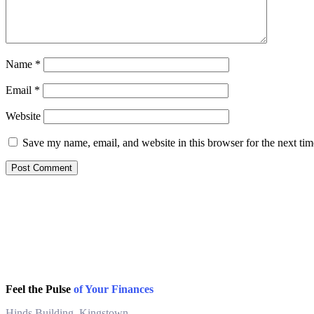
Name
*
Email
*
Website
Save my name, email, and website in this browser for the next ti
Feel the Pulse
of Your Finances
Hinds Building, Kingstown