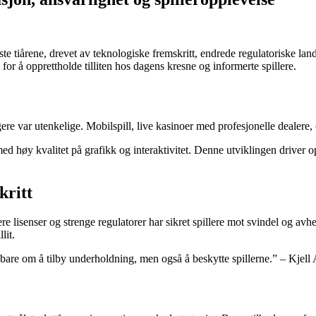
e tiårene, drevet av teknologiske fremskritt, endrede regulatoriske lan
or å opprettholde tilliten hos dagens kresne og informerte spillere.
ere var utenkelige. Mobilspill, live kasinoer med profesjonelle dealere
med høy kvalitet på grafikk og interaktivitet. Denne utviklingen driver o
kritt
re lisenser og strenge regulatorer har sikret spillere mot svindel og av
lit.
bare om å tilby underholdning, men også å beskytte spillerne.” – Kjell 