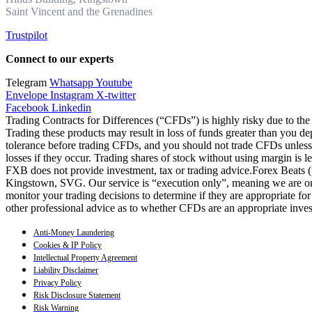
Saint Vincent and the Grenadines
Trustpilot
Connect to our experts
Telegram
Whatsapp
Youtube
Envelope
Instagram
X-twitter
Facebook
Linkedin
Trading Contracts for Differences (“CFDs”) is highly risky due to the 
Trading these products may result in loss of funds greater than you de
tolerance before trading CFDs, and you should not trade CFDs unless y
losses if they occur. Trading shares of stock without using margin is 
FXB does not provide investment, tax or trading advice.Forex Beats
Kingstown, SVG. Our service is “execution only”, meaning we are only
monitor your trading decisions to determine if they are appropriate fo
other professional advice as to whether CFDs are an appropriate inve
Anti-Money Laundering
Cookies & IP Policy
Intellectual Property Agreement
Liability Disclaimer
Privacy Policy
Risk Disclosure Statement
Risk Warning