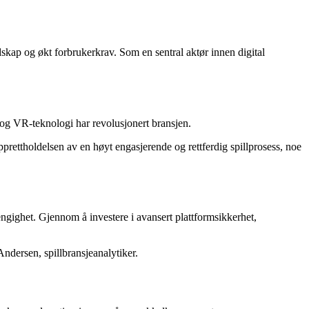
dskap og økt forbrukerkrav. Som en sentral aktør innen digital
, og VR-teknologi har revolusjonert bransjen.
pprettholdelsen av en høyt engasjerende og rettferdig spillprosess, noe
hengighet. Gjennom å investere i avansert plattformsikkerhet,
Andersen, spillbransjeanalytiker.