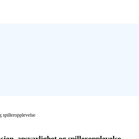
 spilleropplevelse
jon, ansvarlighet og spilleropplevelse