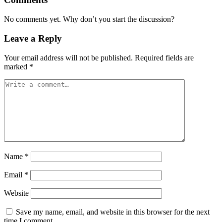
No comments yet. Why don’t you start the discussion?
Leave a Reply
Your email address will not be published.
Required fields are
marked
*
Name
*
Email
*
Website
Save my name, email, and website in this browser for the next
time I comment.