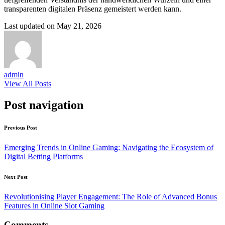
transparenten digitalen Präsenz gemeistert werden kann.
Last updated on May 21, 2026
admin
View All Posts
Post navigation
Previous Post
Emerging Trends in Online Gaming: Navigating the Ecosystem of
Digital Betting Platforms
Next Post
Revolutionising Player Engagement: The Role of Advanced Bonus
Features in Online Slot Gaming
Comments