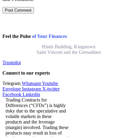
Feel the Pulse
of Your Finances
Hinds Building, Kingstown
Saint Vincent and the Grenadines
Trustpilot
Connect to our experts
Telegram
Whatsapp
Youtube
Envelope
Instagram
X-twitter
Facebook
Linkedin
Trading Contracts for
Differences (“CFDs”) is highly
risky due to the speculative and
volatile markets in these
products and the leverage
(margin) involved. Trading these
products may result in loss of