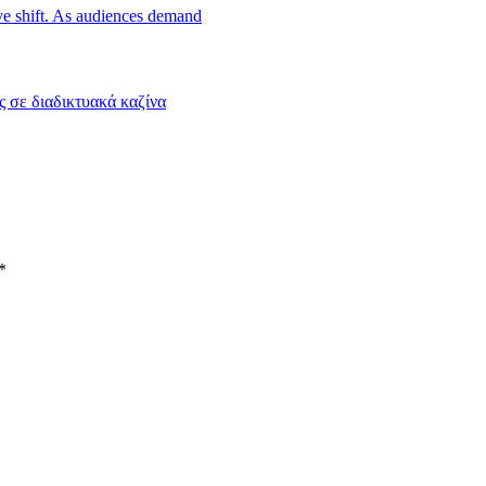
ive shift. As audiences demand
 σε διαδικτυακά καζίνα
*