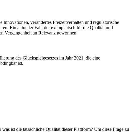
e Innovationen, verändertes Freizeitverhalten und regulatorische
n. Ein aktueller Fall, der exemplarisch für die Qualität und
geren Vergangenheit an Relevanz gewonnen.
llierung des Glückspielgesetzes im Jahr 2021, die eine
bdingbar ist.
as ist die tatsächliche Qualität dieser Plattform? Um diese Frage zu