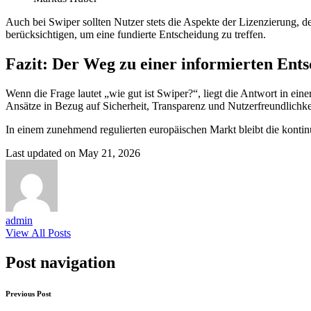
Auch bei Swiper sollten Nutzer stets die Aspekte der Lizenzierung, 
berücksichtigen, um eine fundierte Entscheidung zu treffen.
Fazit: Der Weg zu einer informierten Ent
Wenn die Frage lautet „wie gut ist Swiper?“, liegt die Antwort in eine
Ansätze in Bezug auf Sicherheit, Transparenz und Nutzerfreundlichkei
In einem zunehmend regulierten europäischen Markt bleibt die kontin
Last updated on May 21, 2026
admin
View All Posts
Post navigation
Previous Post