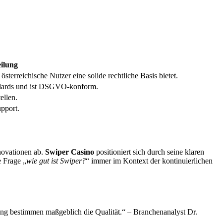
ilung
österreichische Nutzer eine solide rechtliche Basis bietet.
andards und ist DSGVO-konform.
ellen.
pport.
nnovationen ab.
Swiper Casino
positioniert sich durch seine klaren
e Frage „
wie gut ist Swiper?
“ immer im Kontext der kontinuierlichen
ung bestimmen maßgeblich die Qualität.“ – Branchenanalyst Dr.