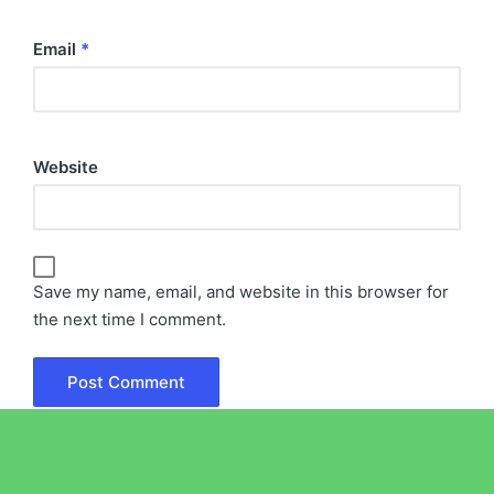
Email
*
Website
Save my name, email, and website in this browser for
the next time I comment.