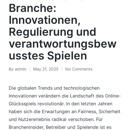
Branche:
Innovationen,
Regulierung und
verantwortungsbew
usstes Spielen
By
admin
May 21, 2025
No Comments
Die globalen Trends und technologischen
Innovationen verändern die Landschaft des Online-
Glücksspiels revolutionär. In den letzten Jahren
haben sich die Erwartungen an Fairness, Sicherheit
und Nutzererlebnis radikal verschoben. Für
Brancheninsider, Betreiber und Spielende ist es