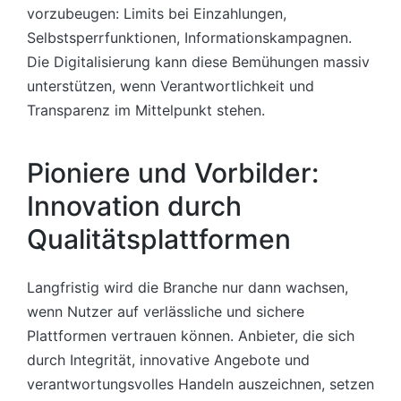
vorzubeugen: Limits bei Einzahlungen,
Selbstsperrfunktionen, Informationskampagnen.
Die Digitalisierung kann diese Bemühungen massiv
unterstützen, wenn Verantwortlichkeit und
Transparenz im Mittelpunkt stehen.
Pioniere und Vorbilder:
Innovation durch
Qualitätsplattformen
Langfristig wird die Branche nur dann wachsen,
wenn Nutzer auf verlässliche und sichere
Plattformen vertrauen können. Anbieter, die sich
durch Integrität, innovative Angebote und
verantwortungsvolles Handeln auszeichnen, setzen