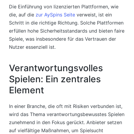
Die Einführung von lizenzierten Plattformen, wie
die, auf die
zur AySpins Seite
verweist, ist ein
Schritt in die richtige Richtung. Solche Plattformen
erfüllen hohe Sicherheitsstandards und bieten faire
Spiele, was insbesondere für das Vertrauen der
Nutzer essenziell ist.
Verantwortungsvolles
Spielen: Ein zentrales
Element
In einer Branche, die oft mit Risiken verbunden ist,
wird das Thema verantwortungsbewusstes Spielen
zunehmend in den Fokus gerückt. Anbieter setzen
auf vielfältige Maßnahmen, um Spielsucht