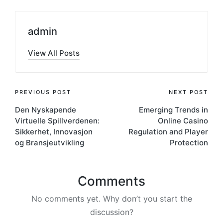
admin
View All Posts
PREVIOUS POST
NEXT POST
Den Nyskapende
Emerging Trends in
Virtuelle Spillverdenen:
Online Casino
Sikkerhet, Innovasjon
Regulation and Player
og Bransjeutvikling
Protection
Comments
No comments yet. Why don’t you start the
discussion?