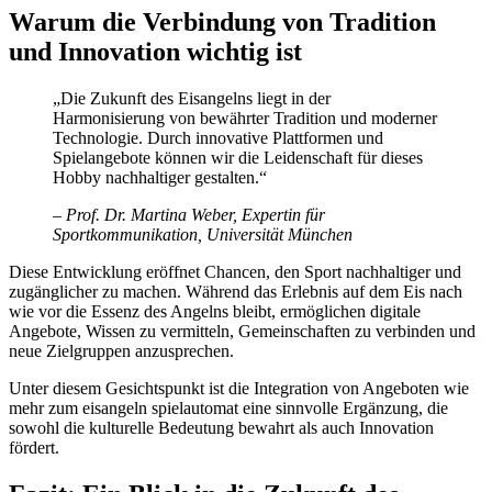
Warum die Verbindung von Tradition
und Innovation wichtig ist
„Die Zukunft des Eisangelns liegt in der
Harmonisierung von bewährter Tradition und moderner
Technologie. Durch innovative Plattformen und
Spielangebote können wir die Leidenschaft für dieses
Hobby nachhaltiger gestalten.“
– Prof. Dr. Martina Weber, Expertin für
Sportkommunikation, Universität München
Diese Entwicklung eröffnet Chancen, den Sport nachhaltiger und
zugänglicher zu machen. Während das Erlebnis auf dem Eis nach
wie vor die Essenz des Angelns bleibt, ermöglichen digitale
Angebote, Wissen zu vermitteln, Gemeinschaften zu verbinden und
neue Zielgruppen anzusprechen.
Unter diesem Gesichtspunkt ist die Integration von Angeboten wie
mehr zum eisangeln spielautomat eine sinnvolle Ergänzung, die
sowohl die kulturelle Bedeutung bewahrt als auch Innovation
fördert.