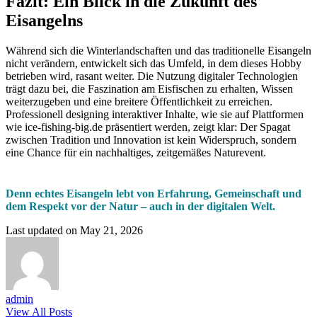
Fazit: Ein Blick in die Zukunft des
Eisangelns
Während sich die Winterlandschaften und das traditionelle Eisangeln
nicht verändern, entwickelt sich das Umfeld, in dem dieses Hobby
betrieben wird, rasant weiter. Die Nutzung digitaler Technologien
trägt dazu bei, die Faszination am Eisfischen zu erhalten, Wissen
weiterzugeben und eine breitere Öffentlichkeit zu erreichen.
Professionell designing interaktiver Inhalte, wie sie auf Plattformen
wie ice-fishing-big.de präsentiert werden, zeigt klar: Der Spagat
zwischen Tradition und Innovation ist kein Widerspruch, sondern
eine Chance für ein nachhaltiges, zeitgemäßes Naturevent.
Denn echtes Eisangeln lebt von Erfahrung, Gemeinschaft und
dem Respekt vor der Natur – auch in der digitalen Welt.
Last updated on May 21, 2026
admin
View All Posts