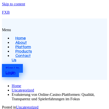
Skip to content
FXB
Menu
Home
About
Platform
Products
Contact
Us
Sign Up
Login
Home
Uncategorized
Evaluierung von Online-Casino-Plattformen: Qualität,
Transparenz und Spielerfahrungen im Fokus
Posted in
Uncategorized