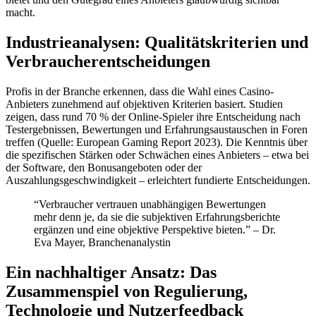
macht.
Industrieanalysen: Qualitätskriterien und
Verbraucherentscheidungen
Profis in der Branche erkennen, dass die Wahl eines Casino-
Anbieters zunehmend auf objektiven Kriterien basiert. Studien
zeigen, dass rund 70 % der Online-Spieler ihre Entscheidung nach
Testergebnissen, Bewertungen und Erfahrungsaustauschen in Foren
treffen (Quelle: European Gaming Report 2023). Die Kenntnis über
die spezifischen Stärken oder Schwächen eines Anbieters – etwa bei
der Software, den Bonusangeboten oder der
Auszahlungsgeschwindigkeit – erleichtert fundierte Entscheidungen.
“Verbraucher vertrauen unabhängigen Bewertungen
mehr denn je, da sie die subjektiven Erfahrungsberichte
ergänzen und eine objektive Perspektive bieten.” – Dr.
Eva Mayer, Branchenanalystin
Ein nachhaltiger Ansatz: Das
Zusammenspiel von Regulierung,
Technologie und Nutzerfeedback