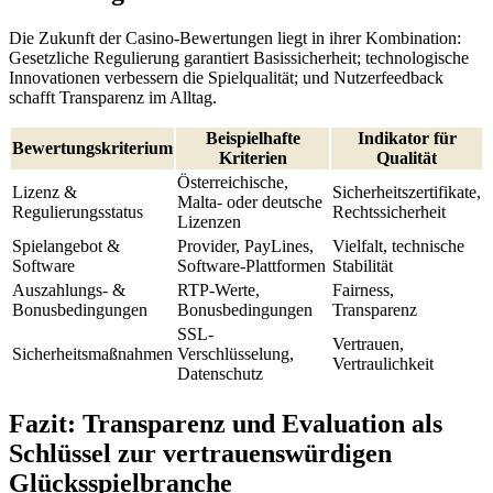
Die Zukunft der Casino-Bewertungen liegt in ihrer Kombination:
Gesetzliche Regulierung garantiert Basissicherheit; technologische
Innovationen verbessern die Spielqualität; und Nutzerfeedback
schafft Transparenz im Alltag.
Beispielhafte
Indikator für
Bewertungskriterium
Kriterien
Qualität
Österreichische,
Lizenz &
Sicherheitszertifikate,
Malta- oder deutsche
Regulierungsstatus
Rechtssicherheit
Lizenzen
Spielangebot &
Provider, PayLines,
Vielfalt, technische
Software
Software-Plattformen
Stabilität
Auszahlungs- &
RTP-Werte,
Fairness,
Bonusbedingungen
Bonusbedingungen
Transparenz
SSL-
Vertrauen,
Sicherheitsmaßnahmen
Verschlüsselung,
Vertraulichkeit
Datenschutz
Fazit: Transparenz und Evaluation als
Schlüssel zur vertrauenswürdigen
Glücksspielbranche