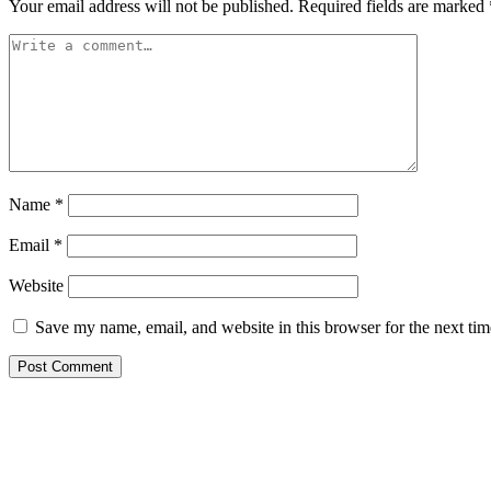
Your email address will not be published.
Required fields are marked
Name
*
Email
*
Website
Save my name, email, and website in this browser for the next ti