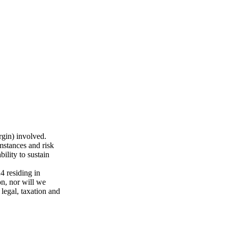
rgin) involved.
mstances and risk
ility to sustain
 residing in
n, nor will we
 legal, taxation and