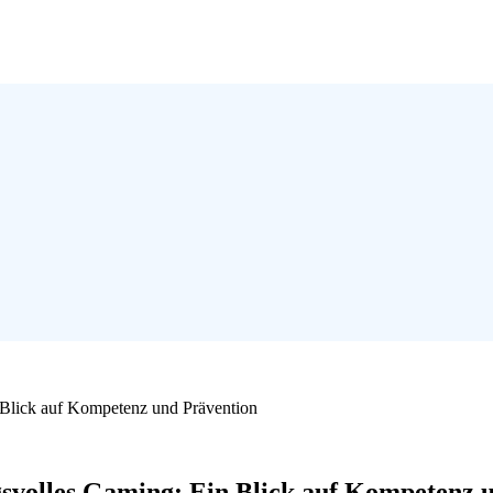
 Blick auf Kompetenz und Prävention
gsvolles Gaming: Ein Blick auf Kompetenz 