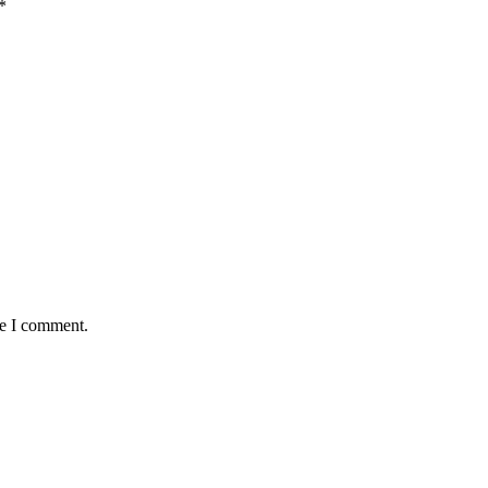
*
me I comment.