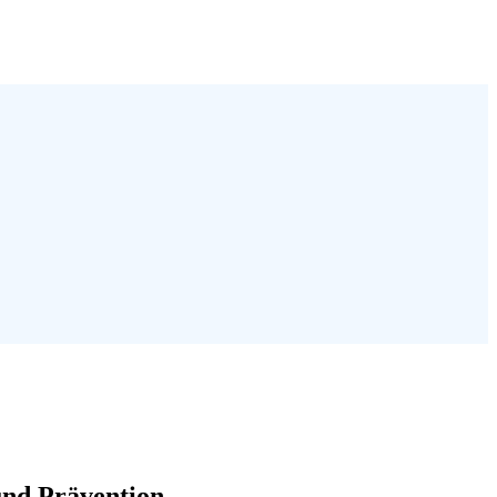
und Prävention