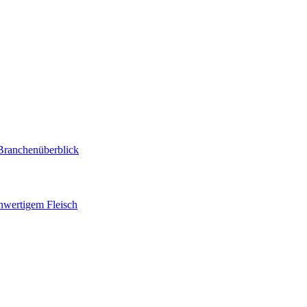
 Branchenüberblick
hwertigem Fleisch