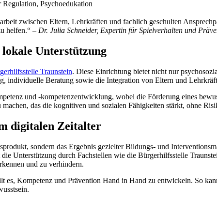
 Regulation, Psychoedukation
eit zwischen Eltern, Lehrkräften und fachlich geschulten Ansprechpart
u helfen.“ –
Dr. Julia Schneider, Expertin für Spielverhalten und Präve
lokale Unterstützung
gerhilfsstelle Traunstein
. Diese Einrichtung bietet nicht nur psychosozi
, individuelle Beratung sowie die Integration von Eltern und Lehrkräf
ompetenz und -kompetenzentwicklung, wobei die Förderung eines bewus
u machen, das die kognitiven und sozialen Fähigkeiten stärkt, ohne Risi
 digitalen Zeitalter
lsprodukt, sondern das Ergebnis gezielter Bildungs- und Intervention
 die Unterstützung durch Fachstellen wie die Bürgerhilfsstelle Traunste
erkennen und zu verhindern.
t, gilt es, Kompetenz und Prävention Hand in Hand zu entwickeln. So k
usstsein.