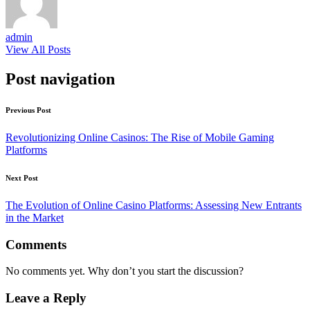
admin
View All Posts
Post navigation
Previous Post
Revolutionizing Online Casinos: The Rise of Mobile Gaming
Platforms
Next Post
The Evolution of Online Casino Platforms: Assessing New Entrants
in the Market
Comments
No comments yet. Why don’t you start the discussion?
Leave a Reply