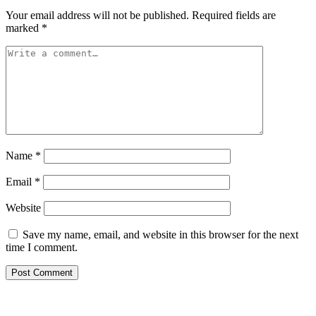
Your email address will not be published.
Required fields are
marked
*
Name
*
Email
*
Website
Save my name, email, and website in this browser for the next
time I comment.