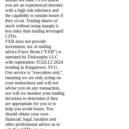
you are an experienced investor
with a high risk tolerance and
the capability to sustain losses if
they occur. Trading shares of
stock without using margin is
less risky than trading leveraged
CFDs.
FXB does not provide
investment, tax or trading
advice.Forex Beats (“FXB”) is
operated by Finlosophy LLC
with registration 3532LLC2024
residing in Kingstown, SVG.
Our service is “execution only”,
meaning we are only acting on
your instructions and will not
advise you on any transaction,
nor will we monitor your trading
decisions to determine if they
are appropriate for you or to
help you avoid losses. You
should obtain your own
financial, legal, taxation and
other professional advice as to