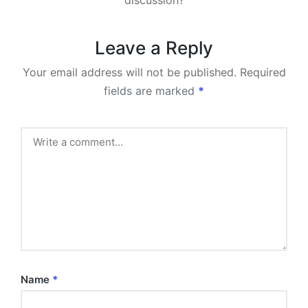
discussion?
Leave a Reply
Your email address will not be published.
Required
fields are marked
*
Name
*