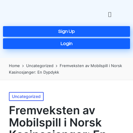
Sign Up
Login
Home
Uncategorized
Fremveksten av Mobilspill i Norsk
Kasinosjanger: En Dypdykk
Uncategorized
Fremveksten av
Mobilspill i Norsk