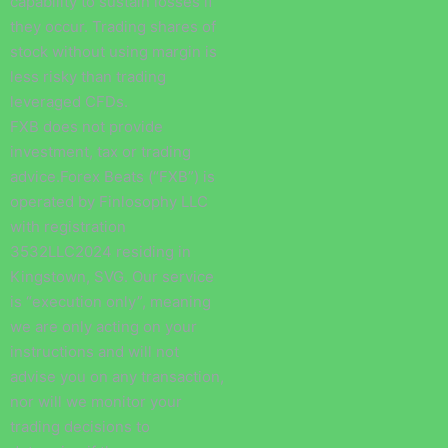
capability to sustain losses if
they occur. Trading shares of
stock without using margin is
less risky than trading
leveraged CFDs.
FXB does not provide
investment, tax or trading
advice.Forex Beats (“FXB”) is
operated by Finlosophy LLC
with registration
3532LLC2024 residing in
Kingstown, SVG. Our service
is “execution only”, meaning
we are only acting on your
instructions and will not
advise you on any transaction,
nor will we monitor your
trading decisions to