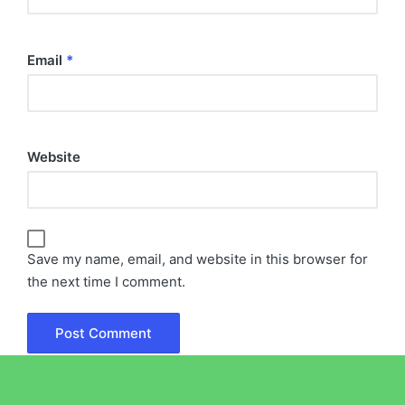
Email
*
Website
Save my name, email, and website in this browser for
the next time I comment.