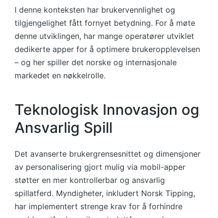
I denne konteksten har brukervennlighet og
tilgjengelighet fått fornyet betydning. For å møte
denne utviklingen, har mange operatører utviklet
dedikerte apper for å optimere brukeropplevelsen
– og her spiller det norske og internasjonale
markedet en nøkkelrolle.
Teknologisk Innovasjon og
Ansvarlig Spill
Det avanserte brukergrensesnittet og dimensjoner
av personalisering gjort mulig via mobil-apper
støtter en mer kontrollerbar og ansvarlig
spillatferd. Myndigheter, inkludert Norsk Tipping,
har implementert strenge krav for å forhindre