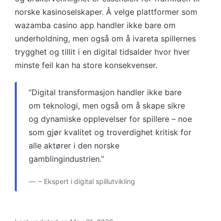
norske kasinoselskaper. Å velge plattformer som
wazamba casino app handler ikke bare om
underholdning, men også om å ivareta spillernes
trygghet og tillit i en digital tidsalder hvor hver
minste feil kan ha store konsekvenser.
“Digital transformasjon handler ikke bare
om teknologi, men også om å skape sikre
og dynamiske opplevelser for spillere – noe
som gjør kvalitet og troverdighet kritisk for
alle aktører i den norske
gamblingindustrien.”
– Ekspert i digital spillutvikling