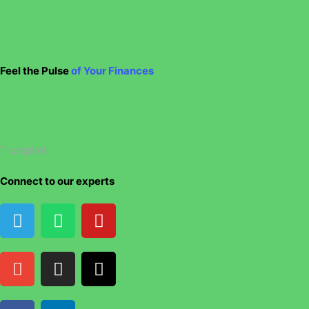
Feel the Pulse
of Your Finances
Trustpilot
Connect to our experts