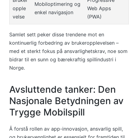
Bruker
Progressive
Mobiloptimering og
opple
Web Apps
enkel navigasjon
velse
(PWA)
Samlet sett peker disse trendene mot en
kontinuerlig forbedring av brukeropplevelsen –
med et sterkt fokus på ansvarlighetskrav, noe som
bidrar til en sunn og bærekraftig spillindustri i
Norge.
Avsluttende tanker: Den
Nasjonale Betydningen av
Trygge Mobilspill
Å forstå rollen av app-innovasjon, ansvarlig spill,
og brukervennlighet er essensielt for framtiden til