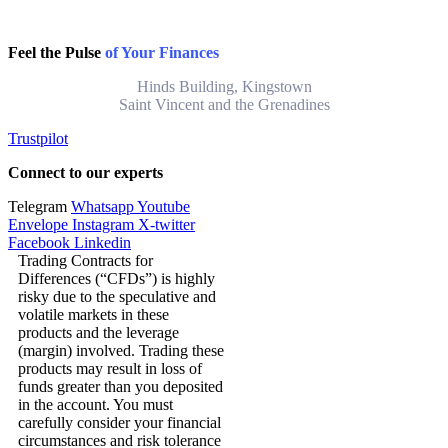
Feel the Pulse
of Your Finances
Hinds Building, Kingstown
Saint Vincent and the Grenadines
Trustpilot
Connect to our experts
Telegram
Whatsapp
Youtube
Envelope
Instagram
X-twitter
Facebook
Linkedin
Trading Contracts for
Differences (“CFDs”) is highly
risky due to the speculative and
volatile markets in these
products and the leverage
(margin) involved. Trading these
products may result in loss of
funds greater than you deposited
in the account. You must
carefully consider your financial
circumstances and risk tolerance