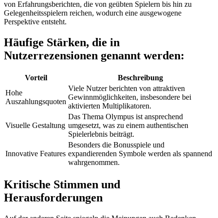
von Erfahrungsberichten, die von geübten Spielern bis hin zu
Gelegenheitsspielern reichen, wodurch eine ausgewogene
Perspektive entsteht.
Häufige Stärken, die in
Nutzerrezensionen genannt werden:
Vorteil
Beschreibung
Viele Nutzer berichten von attraktiven
Hohe
Gewinnmöglichkeiten, insbesondere bei
Auszahlungsquoten
aktivierten Multiplikatoren.
Das Thema Olympus ist ansprechend
Visuelle Gestaltung
umgesetzt, was zu einem authentischen
Spielerlebnis beiträgt.
Besonders die Bonusspiele und
Innovative Features
expandierenden Symbole werden als spannend
wahrgenommen.
Kritische Stimmen und
Herausforderungen