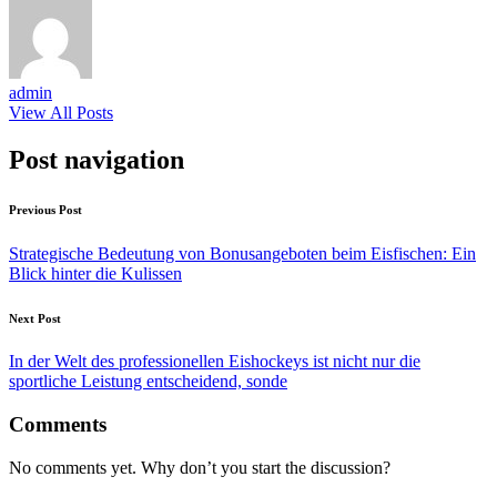
admin
View All Posts
Post navigation
Previous Post
Strategische Bedeutung von Bonusangeboten beim Eisfischen: Ein
Blick hinter die Kulissen
Next Post
In der Welt des professionellen Eishockeys ist nicht nur die
sportliche Leistung entscheidend, sonde
Comments
No comments yet. Why don’t you start the discussion?