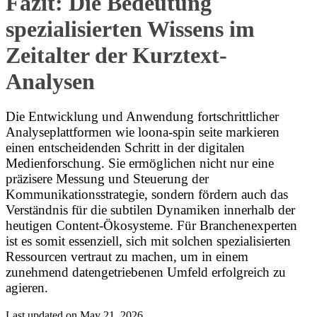
Fazit: Die Bedeutung
spezialisierten Wissens im
Zeitalter der Kurztext-
Analysen
Die Entwicklung und Anwendung fortschrittlicher
Analyseplattformen wie loona-spin seite markieren
einen entscheidenden Schritt in der digitalen
Medienforschung. Sie ermöglichen nicht nur eine
präzisere Messung und Steuerung der
Kommunikationsstrategie, sondern fördern auch das
Verständnis für die subtilen Dynamiken innerhalb der
heutigen Content-Ökosysteme. Für Branchenexperten
ist es somit essenziell, sich mit solchen spezialisierten
Ressourcen vertraut zu machen, um in einem
zunehmend datengetriebenen Umfeld erfolgreich zu
agieren.
Last updated on May 21, 2026