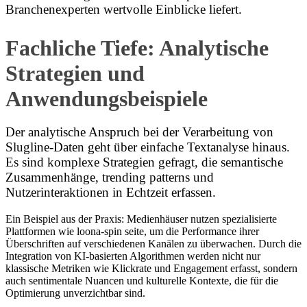
Branchenexperten wertvolle Einblicke liefert.
Fachliche Tiefe: Analytische
Strategien und
Anwendungsbeispiele
Der analytische Anspruch bei der Verarbeitung von
Slugline-Daten geht über einfache Textanalyse hinaus.
Es sind komplexe Strategien gefragt, die semantische
Zusammenhänge, trending patterns und
Nutzerinteraktionen in Echtzeit erfassen.
Ein Beispiel aus der Praxis: Medienhäuser nutzen spezialisierte
Plattformen wie loona-spin seite, um die Performance ihrer
Überschriften auf verschiedenen Kanälen zu überwachen. Durch die
Integration von KI-basierten Algorithmen werden nicht nur
klassische Metriken wie Klickrate und Engagement erfasst, sondern
auch sentimentale Nuancen und kulturelle Kontexte, die für die
Optimierung unverzichtbar sind.