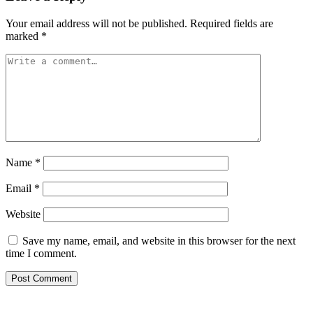
Your email address will not be published.
Required fields are
marked
*
Name
*
Email
*
Website
Save my name, email, and website in this browser for the next
time I comment.