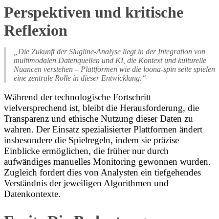
Perspektiven und kritische
Reflexion
„Die Zukunft der Slugline-Analyse liegt in der Integration von
multimodalen Datenquellen und KI, die Kontext und kulturelle
Nuancen verstehen – Plattformen wie die loona-spin seite spielen
eine zentrale Rolle in dieser Entwicklung.“
Während der technologische Fortschritt
vielversprechend ist, bleibt die Herausforderung, die
Transparenz und ethische Nutzung dieser Daten zu
wahren. Der Einsatz spezialisierter Plattformen ändert
insbesondere die Spielregeln, indem sie präzise
Einblicke ermöglichen, die früher nur durch
aufwändiges manuelles Monitoring gewonnen wurden.
Zugleich fordert dies von Analysten ein tiefgehendes
Verständnis der jeweiligen Algorithmen und
Datenkontexte.