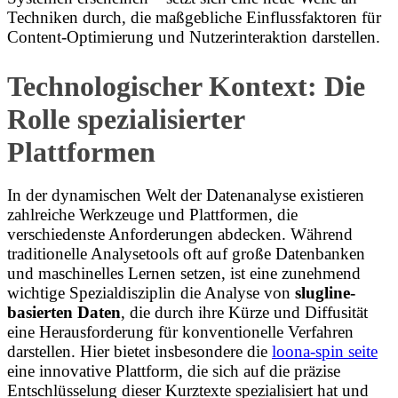
Techniken durch, die maßgebliche Einflussfaktoren für
Content-Optimierung und Nutzerinteraktion darstellen.
Technologischer Kontext: Die
Rolle spezialisierter
Plattformen
In der dynamischen Welt der Datenanalyse existieren
zahlreiche Werkzeuge und Plattformen, die
verschiedenste Anforderungen abdecken. Während
traditionelle Analysetools oft auf große Datenbanken
und maschinelles Lernen setzen, ist eine zunehmend
wichtige Spezialdisziplin die Analyse von
slugline-
basierten Daten
, die durch ihre Kürze und Diffusität
eine Herausforderung für konventionelle Verfahren
darstellen. Hier bietet insbesondere die
loona-spin seite
eine innovative Plattform, die sich auf die präzise
Entschlüsselung dieser Kurztexte spezialisiert hat und