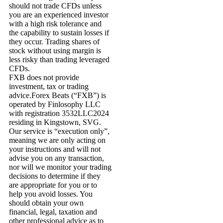
should not trade CFDs unless
you are an experienced investor
with a high risk tolerance and
the capability to sustain losses if
they occur. Trading shares of
stock without using margin is
less risky than trading leveraged
CFDs.
FXB does not provide
investment, tax or trading
advice.Forex Beats (“FXB”) is
operated by Finlosophy LLC
with registration 3532LLC2024
residing in Kingstown, SVG.
Our service is “execution only”,
meaning we are only acting on
your instructions and will not
advise you on any transaction,
nor will we monitor your trading
decisions to determine if they
are appropriate for you or to
help you avoid losses. You
should obtain your own
financial, legal, taxation and
other professional advice as to