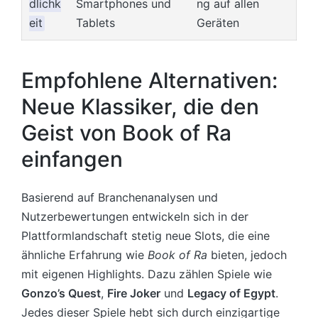
dlichk
Smartphones und
ng auf allen
eit
Tablets
Geräten
Empfohlene Alternativen:
Neue Klassiker, die den
Geist von Book of Ra
einfangen
Basierend auf Branchenanalysen und
Nutzerbewertungen entwickeln sich in der
Plattformlandschaft stetig neue Slots, die eine
ähnliche Erfahrung wie
Book of Ra
bieten, jedoch
mit eigenen Highlights. Dazu zählen Spiele wie
Gonzo’s Quest
,
Fire Joker
und
Legacy of Egypt
.
Jedes dieser Spiele hebt sich durch einzigartige