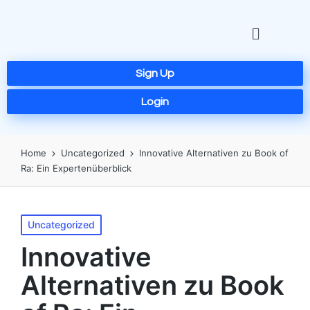
Sign Up
Login
Home
Uncategorized
Innovative Alternativen zu Book of
Ra: Ein Expertenüberblick
Uncategorized
Innovative
Alternativen zu Book