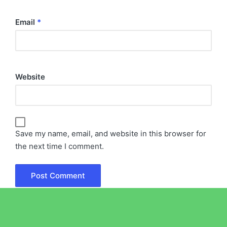
Email
*
Website
Save my name, email, and website in this browser for
the next time I comment.