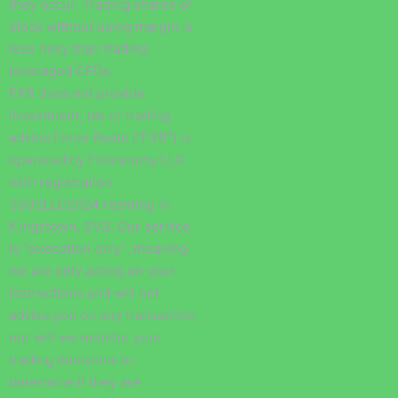
they occur. Trading shares of
stock without using margin is
less risky than trading
leveraged CFDs.
FXB does not provide
investment, tax or trading
advice.Forex Beats (“FXB”) is
operated by Finlosophy LLC
with registration
3532LLC2024 residing in
Kingstown, SVG. Our service
is “execution only”, meaning
we are only acting on your
instructions and will not
advise you on any transaction,
nor will we monitor your
trading decisions to
determine if they are