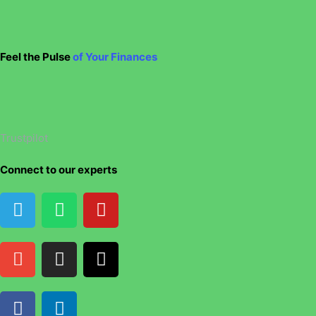
Feel the Pulse
of Your Finances
Trustpilot
Connect to our experts