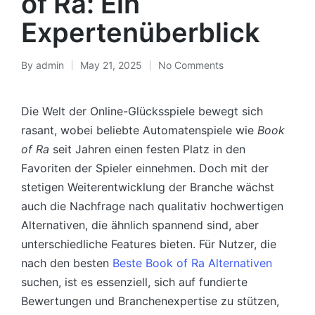
of Ra: Ein
Expertenüberblick
By
admin
May 21, 2025
No Comments
Die Welt der Online-Glücksspiele bewegt sich
rasant, wobei beliebte Automatenspiele wie
Book
of Ra
seit Jahren einen festen Platz in den
Favoriten der Spieler einnehmen. Doch mit der
stetigen Weiterentwicklung der Branche wächst
auch die Nachfrage nach qualitativ hochwertigen
Alternativen, die ähnlich spannend sind, aber
unterschiedliche Features bieten. Für Nutzer, die
nach den besten
Beste Book of Ra Alternativen
suchen, ist es essenziell, sich auf fundierte
Bewertungen und Branchenexpertise zu stützen,