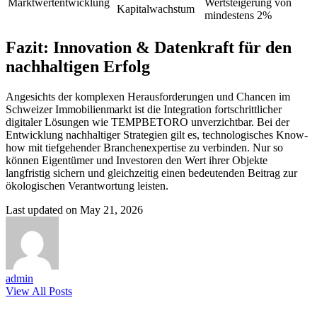
Marktwertentwicklung
Wertsteigerung von
Kapitalwachstum
mindestens 2%
Fazit: Innovation & Datenkraft für den
nachhaltigen Erfolg
Angesichts der komplexen Herausforderungen und Chancen im
Schweizer Immobilienmarkt ist die Integration fortschrittlicher
digitaler Lösungen wie TEMPBETORO unverzichtbar. Bei der
Entwicklung nachhaltiger Strategien gilt es, technologisches Know-
how mit tiefgehender Branchenexpertise zu verbinden. Nur so
können Eigentümer und Investoren den Wert ihrer Objekte
langfristig sichern und gleichzeitig einen bedeutenden Beitrag zur
ökologischen Verantwortung leisten.
Last updated on May 21, 2026
admin
View All Posts