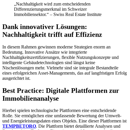
„Nachhaltigkeit wird zum entscheidenden
Differenzierungsmerkmal im Schweizer
Immobiliensektor.“ – Swiss Real Estate Institute
Dank innovativer Lösungen:
Nachhaltigkeit trifft auf Effizienz
In diesem Rahmen gewinnen moderne Strategien enorm an
Bedeutung. Innovative Ansätze wie integrierte
Nachhaltigkeitszertifizierungen, flexible Nutzungskonzepte und
intelligente Gebäudetechnologien sind längst keine
Nischenlösungen mehr. Vielmehr sind sie integrale Bestandteile
eines erfolgreichen Asset-Managements, das auf langfristigen Erfolg
ausgerichtet ist.
Best Practice: Digitale Plattformen zur
Immobilienanalyse
Hierbei spielen technologische Plattformen eine entscheidende
Rolle. Sie ermöglichen eine umfassende Bewertung der Umwelt-
und Energieleistungsdaten eines Objekts. Eine dieser Plattformen ist
TEMPBETORO
. Die Plattform bietet detaillierte Analysen und