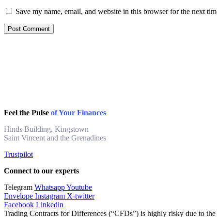
Save my name, email, and website in this browser for the next ti
Feel the Pulse
of Your Finances
Hinds Building, Kingstown
Saint Vincent and the Grenadines
Trustpilot
Connect to our experts
Telegram
Whatsapp
Youtube
Envelope
Instagram
X-twitter
Facebook
Linkedin
Trading Contracts for Differences (“CFDs”) is highly risky due to the 