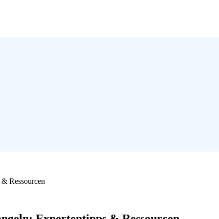
ps & Ressourcen
sangeln: Expertentipps & Ressourcen