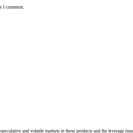
me I comment.
speculative and volatile markets in these products and the leverage (ma