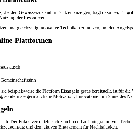
 die den Gewässerzustand in Echtzeit anzeigen, trägt dazu bei, Eingrif
e Nutzung der Ressourcen.
hätzen und gleichzeitig innovative Techniken zu nutzen, um den Angel
line-Plattformen
saustausch
& Gemeinschaftssinn
beispielsweise die Plattform Eisangeln gratis bereitstellt, ist für di
g, sondern steigern auch die Motivation, Innovationen im Sinne des Na
ngeln
nds ab: Der Fokus verschiebt sich zunehmend auf Integration von Techn
erkzeugeinsatz und dem aktiven Engagement für Nachhaltigkeit.