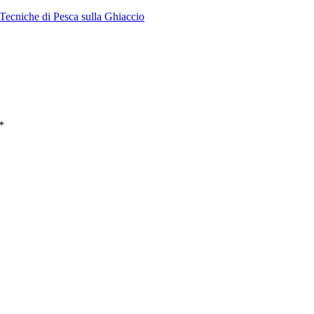
 Tecniche di Pesca sulla Ghiaccio
*