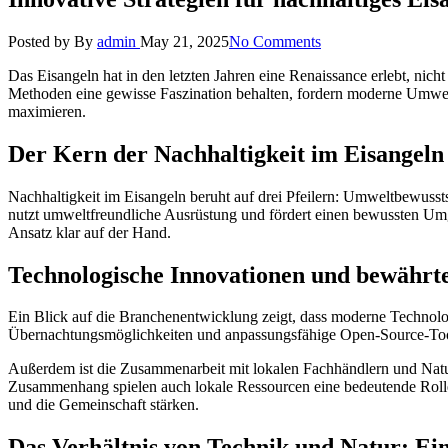
Posted by
By
admin
May 21, 2025
No Comments
Das Eisangeln hat in den letzten Jahren eine Renaissance erlebt, nicht
Methoden eine gewisse Faszination behalten, fordern moderne Umwelts
maximieren.
Der Kern der Nachhaltigkeit im Eisangeln
Nachhaltigkeit im Eisangeln beruht auf drei Pfeilern: Umweltbewussts
nutzt umweltfreundliche Ausrüstung und fördert einen bewussten Umg
Ansatz klar auf der Hand.
Technologische Innovationen und bewährt
Ein Blick auf die Branchenentwicklung zeigt, dass moderne Technologi
Übernachtungsmöglichkeiten und anpassungsfähige Open-Source-Tool
Außerdem ist die Zusammenarbeit mit lokalen Fachhändlern und Naturs
Zusammenhang spielen auch lokale Ressourcen eine bedeutende Rolle,
und die Gemeinschaft stärken.
Das Verhältnis von Technik und Natur: Ei