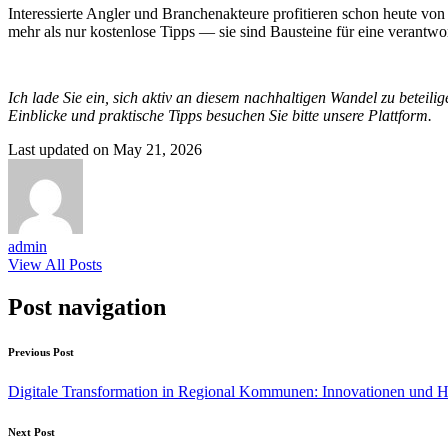
Interessierte Angler und Branchenakteure profitieren schon heute von 
mehr als nur kostenlose Tipps — sie sind Bausteine für eine verantwo
Ich lade Sie ein, sich aktiv an diesem nachhaltigen Wandel zu beteili
Einblicke und praktische Tipps besuchen Sie bitte unsere Plattform.
Last updated on May 21, 2026
admin
View All Posts
Post navigation
Previous Post
Digitale Transformation in Regional Kommunen: Innovationen und 
Next Post