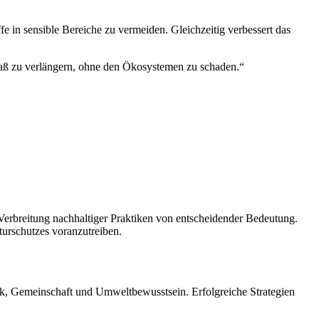
fe in sensible Bereiche zu vermeiden. Gleichzeitig verbessert das
spaß zu verlängern, ohne den Ökosystemen zu schaden.“
e Verbreitung nachhaltiger Praktiken von entscheidender Bedeutung.
turschutzes voranzutreiben.
ik, Gemeinschaft und Umweltbewusstsein. Erfolgreiche Strategien