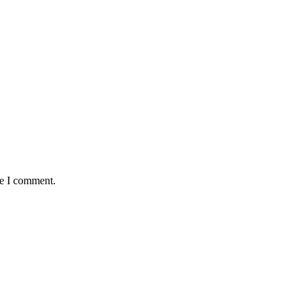
me I comment.