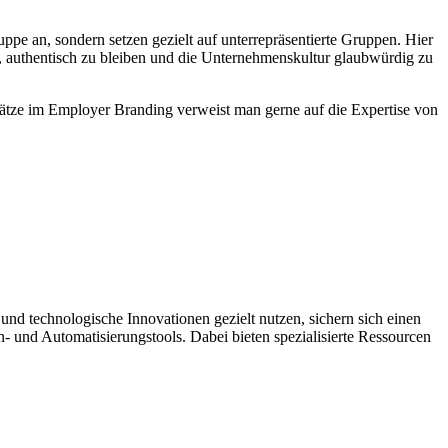
uppe an, sondern setzen gezielt auf unterrepräsentierte Gruppen. Hier
st, authentisch zu bleiben und die Unternehmenskultur glaubwürdig zu
Ansätze im Employer Branding verweist man gerne auf die Expertise von
und technologische Innovationen gezielt nutzen, sichern sich einen
- und Automatisierungstools. Dabei bieten spezialisierte Ressourcen