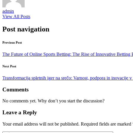
admin
View All Posts
Post navigation
Previous Post
The Future of Online Sports Betting: The Rise of Innovative Betting 
Next Post
Transformacija spletnih iger na srečo: Varnost, podpora in inovacije v i
Comments
No comments yet. Why don’t you start the discussion?
Leave a Reply
Your email address will not be published.
Required fields are marked