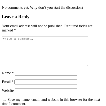
No comments yet. Why don’t you start the discussion?
Leave a Reply
Your email address will not be published.
Required fields are
marked
*
Name
*
Email
*
Website
Save my name, email, and website in this browser for the next
time I comment.