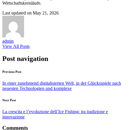
Wirtschaftskreisläufe.
Last updated on May 21, 2026
admin
View All Posts
Post navigation
Previous Post
In einer zunehmend digitalisierten Welt, in der Glücksspiele nach
neuesten Technologien und komplexe
Next Post
La crescita e l’evoluzione dell’Ice Fishing: tra tradizione e
innovazione
Comments